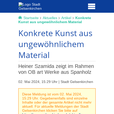
Startseite
Aktuelles
Artikel
Konkrete
Kunst aus ungewöhnlichem Material
Konkrete Kunst aus
ungewöhnlichem
Material
Heiner Szamida zeigt im Rahmen
von OB art Werke aus Spanholz
02. Mai 2024, 15:29 Uhr | Stadt Gelsenkirchen
Diese Meldung ist vom 02. Mai 2024,
15:29 Uhr. Gegebenenfalls sind einzelne
Inhalte oder der gesamte Artikel nicht mehr
aktuell. Für aktuelle Meldungen der Stadt
Gelsenkirchen klicken Sie bitte auf