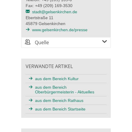
Fax: +49 (209) 169-3530
stadt@gelsenkirchen.de
Ebertstraße 11
45879 Gelsenkirchen
www.gelsenkirchen.de/presse
Quelle
VERWANDTE ARTIKEL
aus dem Bereich Kultur
aus dem Bereich
Oberbürgermeisterin - Aktuelles
aus dem Bereich Rathaus
aus dem Bereich Startseite