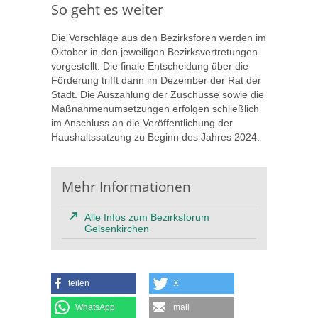
So geht es weiter
Die Vorschläge aus den Bezirksforen werden im
Oktober in den jeweiligen Bezirksvertretungen
vorgestellt. Die finale Entscheidung über die
Förderung trifft dann im Dezember der Rat der
Stadt. Die Auszahlung der Zuschüsse sowie die
Maßnahmenumsetzungen erfolgen schließlich
im Anschluss an die Veröffentlichung der
Haushaltssatzung zu Beginn des Jahres 2024.
Mehr Informationen
Alle Infos zum Bezirksforum
Gelsenkirchen
teilen
X
WhatsApp
mail