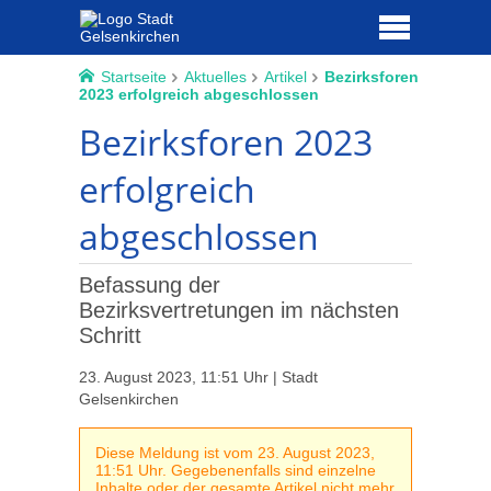
Startseite
Aktuelles
Artikel
Bezirksforen
2023 erfolgreich abgeschlossen
Bezirksforen 2023
erfolgreich
abgeschlossen
Befassung der
Bezirksvertretungen im nächsten
Schritt
23. August 2023, 11:51 Uhr | Stadt
Gelsenkirchen
Diese Meldung ist vom 23. August 2023,
11:51 Uhr. Gegebenenfalls sind einzelne
Inhalte oder der gesamte Artikel nicht mehr