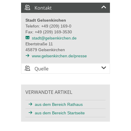
Kontakt
Stadt Gelsenkirchen
Telefon: +49 (209) 169-0
Fax: +49 (209) 169-3530
stadt@gelsenkirchen.de
Ebertstraße 11
45879 Gelsenkirchen
www.gelsenkirchen.de/presse
Quelle
VERWANDTE ARTIKEL
aus dem Bereich Rathaus
aus dem Bereich Startseite