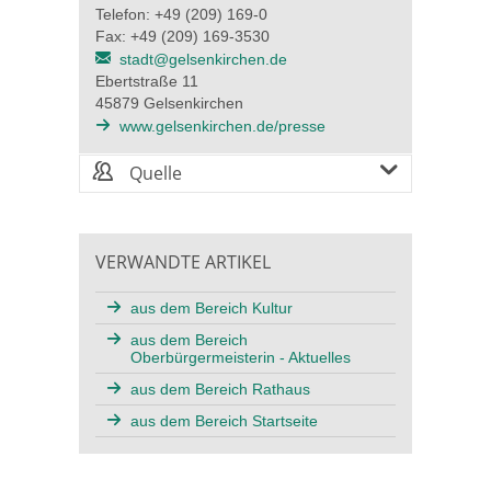
Telefon: +49 (209) 169-0
Fax: +49 (209) 169-3530
stadt@gelsenkirchen.de
Ebertstraße 11
45879 Gelsenkirchen
www.gelsenkirchen.de/presse
Quelle
VERWANDTE ARTIKEL
aus dem Bereich Kultur
aus dem Bereich
Oberbürgermeisterin - Aktuelles
aus dem Bereich Rathaus
aus dem Bereich Startseite