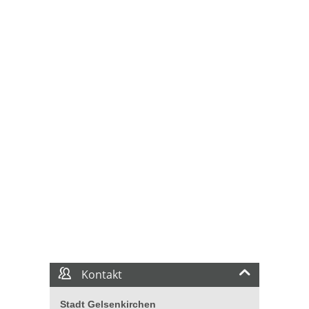
Kontakt
Stadt Gelsenkirchen