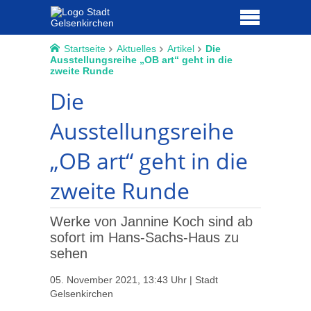
Startseite
Aktuelles
Artikel
Die
Ausstellungsreihe „OB art“ geht in die
zweite Runde
Die
Ausstellungsreihe
„OB art“ geht in die
zweite Runde
Werke von Jannine Koch sind ab
sofort im Hans-Sachs-Haus zu
sehen
05. November 2021, 13:43 Uhr | Stadt
Gelsenkirchen