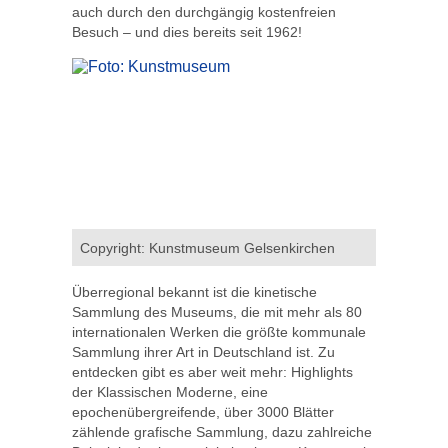
auch durch den durchgängig kostenfreien
Besuch – und dies bereits seit 1962!
Copyright: Kunstmuseum Gelsenkirchen
Überregional bekannt ist die kinetische
Sammlung des Museums, die mit mehr als 80
internationalen Werken die größte kommunale
Sammlung ihrer Art in Deutschland ist. Zu
entdecken gibt es aber weit mehr: Highlights
der Klassischen Moderne, eine
epochenübergreifende, über 3000 Blätter
zählende grafische Sammlung, dazu zahlreiche