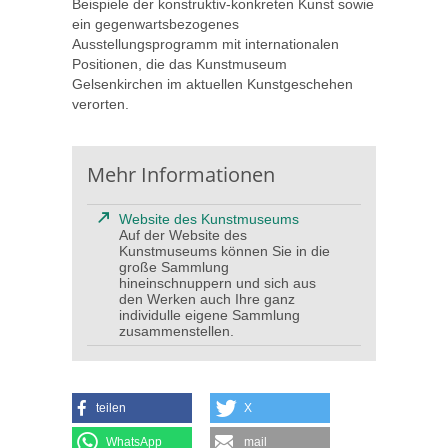
Beispiele der konstruktiv-konkreten Kunst sowie
ein gegenwartsbezogenes
Ausstellungsprogramm mit internationalen
Positionen, die das Kunstmuseum
Gelsenkirchen im aktuellen Kunstgeschehen
verorten.
Mehr Informationen
Website des Kunstmuseums
Auf der Website des
Kunstmuseums können Sie in die
große Sammlung
hineinschnuppern und sich aus
den Werken auch Ihre ganz
individulle eigene Sammlung
zusammenstellen.
teilen
X
WhatsApp
mail