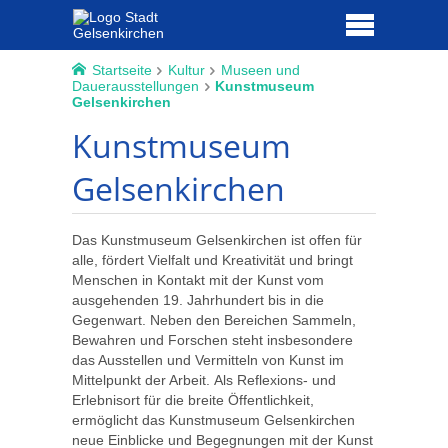
Startseite
Kultur
Museen und
Dauerausstellungen
Kunstmuseum
Gelsenkirchen
Kunstmuseum
Gelsenkirchen
Das Kunstmuseum Gelsenkirchen ist offen für
alle, fördert Vielfalt und Kreativität und bringt
Menschen in Kontakt mit der Kunst vom
ausgehenden 19. Jahrhundert bis in die
Gegenwart. Neben den Bereichen Sammeln,
Bewahren und Forschen steht insbesondere
das Ausstellen und Vermitteln von Kunst im
Mittelpunkt der Arbeit. Als Reflexions- und
Erlebnisort für die breite Öffentlichkeit,
ermöglicht das Kunstmuseum Gelsenkirchen
neue Einblicke und Begegnungen mit der Kunst