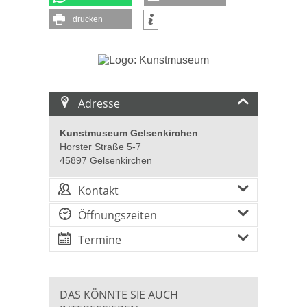
drucken
Adresse
Kunstmuseum Gelsenkirchen
Horster Straße 5-7
45897 Gelsenkirchen
Kontakt
Öffnungszeiten
Termine
DAS KÖNNTE SIE AUCH