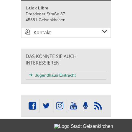
Lalok Libre
Dresdener Straße 87
45881 Gelsenkirchen
Kontakt
DAS KÖNNTE SIE AUCH
INTERESSIEREN
Jugendhaus Eintracht