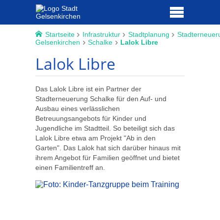
Startseite
Infrastruktur
Stadtplanung
Stadterneuer
Gelsenkirchen
Schalke
Lalok Libre
Lalok Libre
Das Lalok Libre ist ein Partner der
Stadterneuerung Schalke für den Auf- und
Ausbau eines verlässlichen
Betreuungsangebots für Kinder und
Jugendliche im Stadtteil. So beteiligt sich das
Lalok Libre etwa am Projekt "Ab in den
Garten". Das Lalok hat sich darüber hinaus mit
ihrem Angebot für Familien geöffnet und bietet
einen Familientreff an.