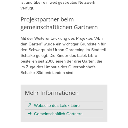
ist und über ein weit gestreutes Netzwerk
verfügt.
Projektpartner beim
gemeinschaftlichen Gärtnern
Mit der Weiterentwicklung des Projektes "Ab in
den Garten" wurde ein wichtiger Grundstein für
den Schwerpunkt Urban Gardening im Stadtteil
Schalke gelegt. Die Kinder des Lalok Libre
bestellen seit 2008 einen der drei Gärten, die
im Zuge des Umbaus des Güterbahnhofs
Schalke-Süd entstanden sind.
Mehr Informationen
Webseite des Lalok Libre
Gemeinschaftlich Gärtnern