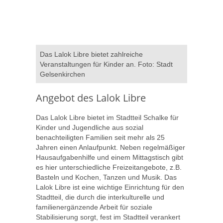
Das Lalok Libre bietet zahlreiche
Veranstaltungen für Kinder an. Foto: Stadt
Gelsenkirchen
Angebot des Lalok Libre
Das Lalok Libre bietet im Stadtteil Schalke für
Kinder und Jugendliche aus sozial
benachteiligten Familien seit mehr als 25
Jahren einen Anlaufpunkt. Neben regelmäßiger
Hausaufgabenhilfe und einem Mittagstisch gibt
es hier unterschiedliche Freizeitangebote, z.B.
Basteln und Kochen, Tanzen und Musik. Das
Lalok Libre ist eine wichtige Einrichtung für den
Stadtteil, die durch die interkulturelle und
familienergänzende Arbeit für soziale
Stabilisierung sorgt, fest im Stadtteil verankert