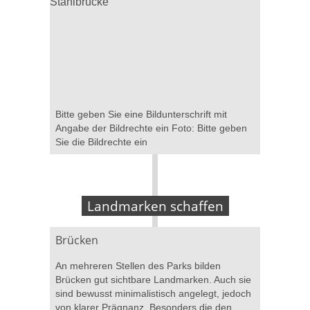
Bitte geben Sie eine Bildunterschrift mit
Angabe der Bildrechte ein Foto: Bitte geben
Sie die Bildrechte ein
Landmarken schaffen
Brücken
An mehreren Stellen des Parks bilden
Brücken gut sichtbare Landmarken. Auch sie
sind bewusst minimalistisch angelegt, jedoch
von klarer Prägnanz. Besonders die den