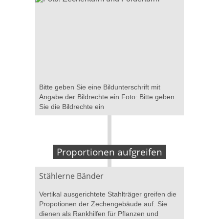
Bitte geben Sie eine Bildunterschrift mit
Angabe der Bildrechte ein Foto: Bitte geben
Sie die Bildrechte ein
Proportionen aufgreifen
Stählerne Bänder
Vertikal ausgerichtete Stahlträger greifen die
Propotionen der Zechengebäude auf. Sie
dienen als Rankhilfen für Pflanzen und