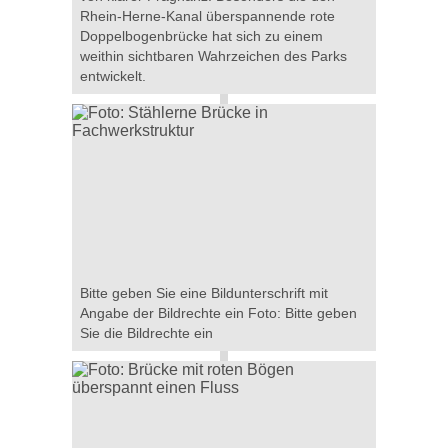
Rhein-Herne-Kanal überspannende rote
Doppelbogenbrücke hat sich zu einem
weithin sichtbaren Wahrzeichen des Parks
entwickelt.
Bitte geben Sie eine Bildunterschrift mit
Angabe der Bildrechte ein Foto: Bitte geben
Sie die Bildrechte ein