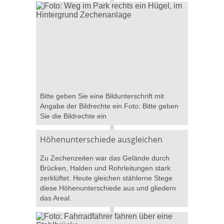
Bitte geben Sie eine Bildunterschrift mit
Angabe der Bildrechte ein Foto: Bitte geben
Sie die Bildrechte ein
Höhenunterschiede ausgleichen
Zu Zechenzeiten war das Gelände durch
Brücken, Halden und Rohrleitungen stark
zerklüftet. Heute gleichen stählerne Stege
diese Höhenunterschiede aus und gliedern
das Areal.