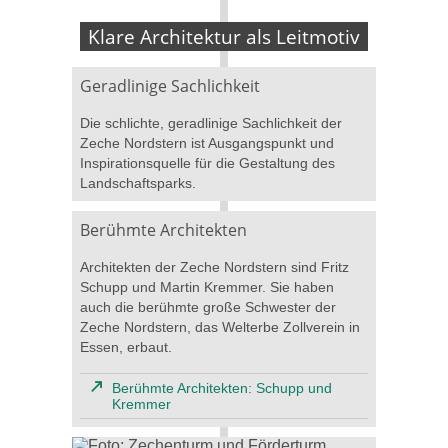
Klare Architektur als Leitmotiv
Geradlinige Sachlichkeit
Die schlichte, geradlinige Sachlichkeit der
Zeche Nordstern ist Ausgangspunkt und
Inspirationsquelle für die Gestaltung des
Landschaftsparks.
Berühmte Architekten
Architekten der Zeche Nordstern sind Fritz
Schupp und Martin Kremmer. Sie haben
auch die berühmte große Schwester der
Zeche Nordstern, das Welterbe Zollverein in
Essen, erbaut.
Berühmte Architekten: Schupp und
Kremmer