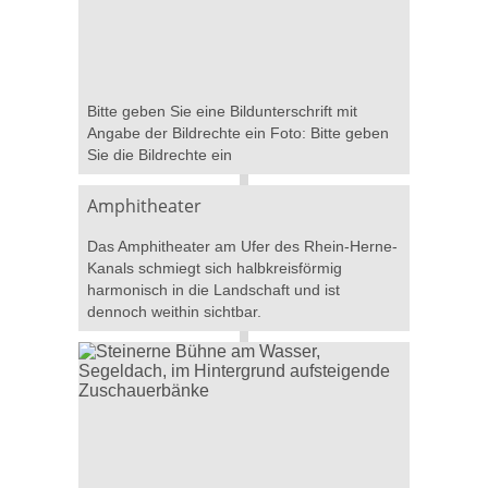
Bitte geben Sie eine Bildunterschrift mit
Angabe der Bildrechte ein Foto: Bitte geben
Sie die Bildrechte ein
Amphitheater
Das Amphitheater am Ufer des Rhein-Herne-
Kanals schmiegt sich halbkreisförmig
harmonisch in die Landschaft und ist
dennoch weithin sichtbar.