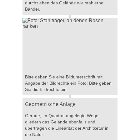
durchziehen das Gelände wie stählerne
Bänder.
Bitte geben Sie eine Bildunterschrift mit
Angabe der Bildrechte ein Foto: Bitte geben
Sie die Bildrechte ein
Geometrische Anlage
Gerade, im Quadrat angelegte Wege
gliedern das Gelände ebenfalls und
übertragen die Linearität der Architketur in
die Natur.