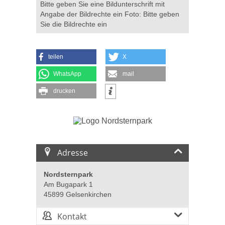
Bitte geben Sie eine Bildunterschrift mit
Angabe der Bildrechte ein Foto: Bitte geben
Sie die Bildrechte ein
teilen
X
WhatsApp
mail
drucken
Adresse
Nordsternpark
Am Bugapark 1
45899 Gelsenkirchen
Kontakt