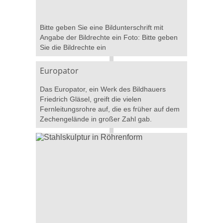
Bitte geben Sie eine Bildunterschrift mit
Angabe der Bildrechte ein Foto: Bitte geben
Sie die Bildrechte ein
Europator
Das Europator, ein Werk des Bildhauers
Friedrich Gläsel, greift die vielen
Fernleitungsrohre auf, die es früher auf dem
Zechengelände in großer Zahl gab.