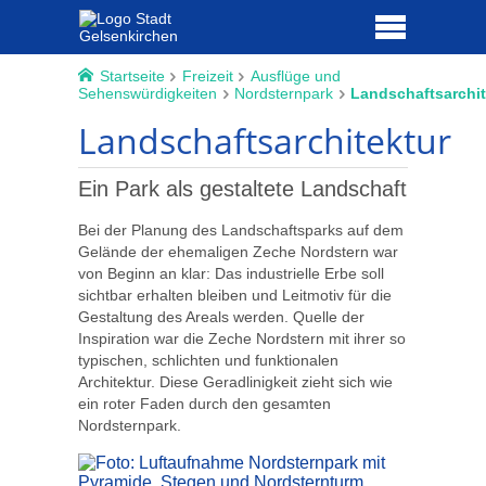
Startseite
Freizeit
Ausflüge und
Sehenswürdigkeiten
Nordsternpark
Landschaftsarchit
Landschaftsarchitektur
Ein Park als gestaltete Landschaft
Bei der Planung des Landschaftsparks auf dem
Gelände der ehemaligen Zeche Nordstern war
von Beginn an klar: Das industrielle Erbe soll
sichtbar erhalten bleiben und Leitmotiv für die
Gestaltung des Areals werden. Quelle der
Inspiration war die Zeche Nordstern mit ihrer so
typischen, schlichten und funktionalen
Architektur. Diese Geradlinigkeit zieht sich wie
ein roter Faden durch den gesamten
Nordsternpark.