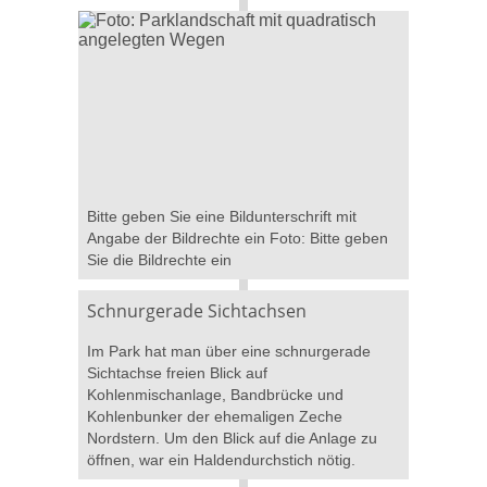
Bitte geben Sie eine Bildunterschrift mit
Angabe der Bildrechte ein Foto: Bitte geben
Sie die Bildrechte ein
Schnurgerade Sichtachsen
Im Park hat man über eine schnurgerade
Sichtachse freien Blick auf
Kohlenmischanlage, Bandbrücke und
Kohlenbunker der ehemaligen Zeche
Nordstern. Um den Blick auf die Anlage zu
öffnen, war ein Haldendurchstich nötig.