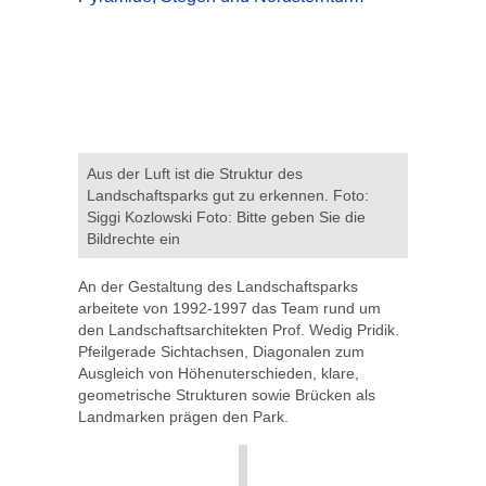
Aus der Luft ist die Struktur des
Landschaftsparks gut zu erkennen. Foto:
Siggi Kozlowski Foto: Bitte geben Sie die
Bildrechte ein
An der Gestaltung des Landschaftsparks
arbeitete von 1992-1997 das Team rund um
den Landschaftsarchitekten Prof. Wedig Pridik.
Pfeilgerade Sichtachsen, Diagonalen zum
Ausgleich von Höhenuterschieden, klare,
geometrische Strukturen sowie Brücken als
Landmarken prägen den Park.