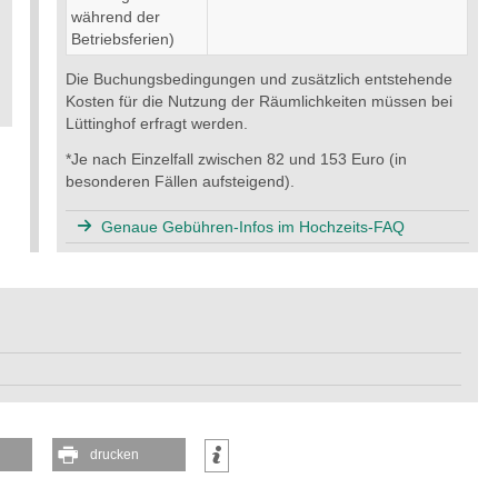
während der
Betriebsferien)
Die Buchungsbedingungen und zusätzlich entstehende
Kosten für die Nutzung der Räumlichkeiten müssen bei
Lüttinghof erfragt werden.
*Je nach Einzelfall zwischen 82 und 153 Euro (in
besonderen Fällen aufsteigend).
Genaue Gebühren-Infos im Hochzeits-FAQ
drucken