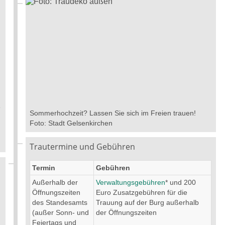
e
Sommerhochzeit? Lassen Sie sich im Freien trauen!
Foto: Stadt Gelsenkirchen
Trautermine und Gebühren
Termin
Gebühren
Außerhalb der
Verwaltungsgebühren
* und 200
Öffnungszeiten
Euro Zusatzgebühren für die
des Standesamts
Trauung auf der Burg außerhalb
(außer Sonn- und
der Öffnungszeiten
Feiertags und