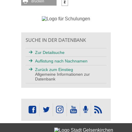
drucken
SUCHE IN DER DATENBANK
Zur Detailsuche
Auflistung nach Nachnamen
Zurück zum Einstieg
Allgemeine Informationen zur
Datenbank