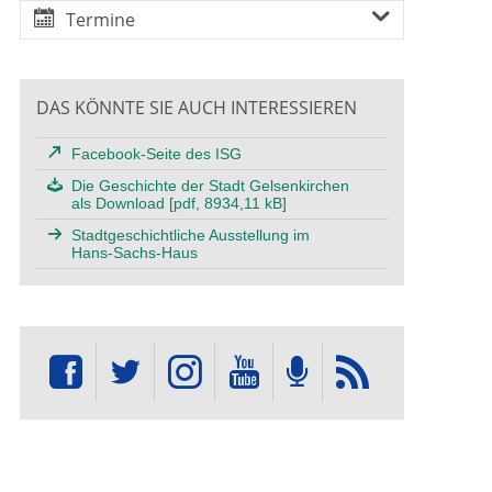
Termine
DAS KÖNNTE SIE AUCH INTERESSIEREN
Facebook-Seite des ISG
Die Geschichte der Stadt Gelsenkirchen
als Download [pdf, 8934,11 kB]
Stadtgeschichtliche Ausstellung im
Hans-Sachs-Haus