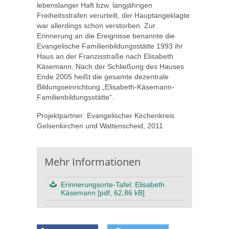
lebenslanger Haft bzw. langjährigen
Freiheitsstrafen verurteilt, der Hauptangeklagte
war allerdings schon verstorben. Zur
Erinnerung an die Ereignisse benannte die
Evangelische Familienbildungsstätte 1993 ihr
Haus an der Franzisstraße nach Elisabeth
Käsemann. Nach der Schließung des Hauses
Ende 2005 heißt die gesamte dezentrale
Bildungseinrichtung „Elisabeth-Käsemann-
Familienbildungsstätte“.
Projektpartner: Evangelischer Kirchenkreis
Gelsenkirchen und Wattenscheid, 2011
Mehr Informationen
Erinnerungsorte-Tafel: Elisabeth
Käsemann [pdf, 62,86 kB]