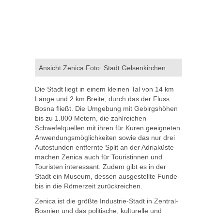
Ansicht Zenica Foto: Stadt Gelsenkirchen
Die Stadt liegt in einem kleinen Tal von 14 km
Länge und 2 km Breite, durch das der Fluss
Bosna fließt. Die Umgebung mit Gebirgshöhen
bis zu 1.800 Metern, die zahlreichen
Schwefelquellen mit ihren für Kuren geeigneten
Anwendungsmöglichkeiten sowie das nur drei
Autostunden entfernte Split an der Adriaküste
machen Zenica auch für Touristinnen und
Touristen interessant. Zudem gibt es in der
Stadt ein Museum, dessen ausgestellte Funde
bis in die Römerzeit zurückreichen.
Zenica ist die größte Industrie-Stadt in Zentral-
Bosnien und das politische, kulturelle und