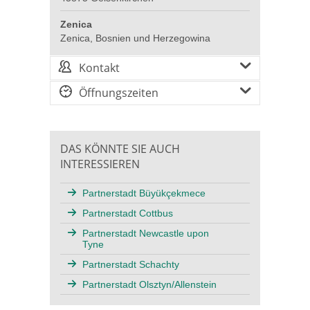
Zenica
Zenica, Bosnien und Herzegowina
Kontakt
Öffnungszeiten
DAS KÖNNTE SIE AUCH
INTERESSIEREN
Partnerstadt Büyükçekmece
Partnerstadt Cottbus
Partnerstadt Newcastle upon
Tyne
Partnerstadt Schachty
Partnerstadt Olsztyn/Allenstein