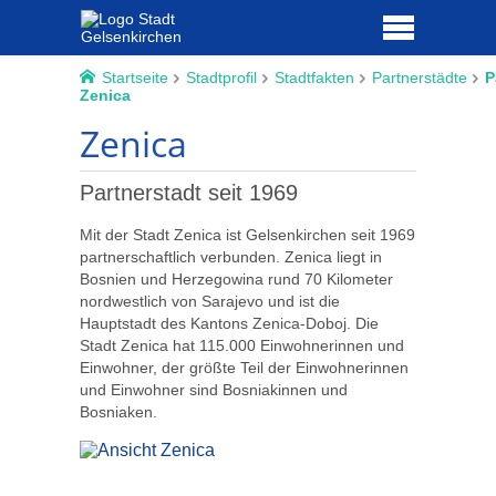
Startseite
Stadtprofil
Stadtfakten
Partnerstädte
P
Zenica
Zenica
Partnerstadt seit 1969
Mit der Stadt Zenica ist Gelsenkirchen seit 1969
partnerschaftlich verbunden. Zenica liegt in
Bosnien und Herzegowina rund 70 Kilometer
nordwestlich von Sarajevo und ist die
Hauptstadt des Kantons Zenica-Doboj. Die
Stadt Zenica hat 115.000 Einwohnerinnen und
Einwohner, der größte Teil der Einwohnerinnen
und Einwohner sind Bosniakinnen und
Bosniaken.