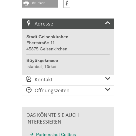
drucken
Adresse
Stadt Gelsenkirchen
Ebertstraße 11
45875 Gelsenkirchen
Büyükçekmece
Istanbul, Türkei
Kontakt
Öffnungszeiten
DAS KÖNNTE SIE AUCH
INTERESSIEREN
Partnerstadt Cottbus