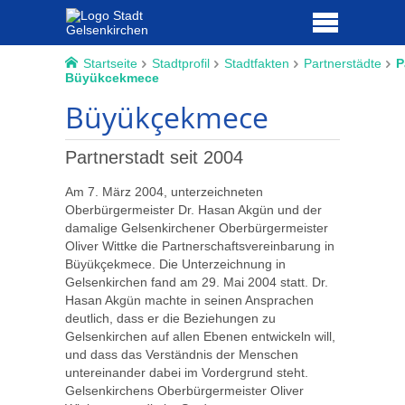
Startseite
Stadtprofil
Stadtfakten
Partnerstädte
P
Büyükcekmece
Büyükçekmece
Partnerstadt seit 2004
Am 7. März 2004, unterzeichneten
Oberbürgermeister Dr. Hasan Akgün und der
damalige Gelsenkirchener Oberbürgermeister
Oliver Wittke die Partnerschaftsvereinbarung in
Büyükçekmece. Die Unterzeichnung in
Gelsenkirchen fand am 29. Mai 2004 statt. Dr.
Hasan Akgün machte in seinen Ansprachen
deutlich, dass er die Beziehungen zu
Gelsenkirchen auf allen Ebenen entwickeln will,
und dass das Verständnis der Menschen
untereinander dabei im Vordergrund steht.
Gelsenkirchens Oberbürgermeister Oliver