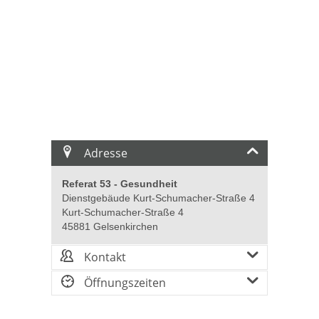
Adresse
Referat 53 - Gesundheit
Dienstgebäude Kurt-Schumacher-Straße 4
Kurt-Schumacher-Straße 4
45881 Gelsenkirchen
Kontakt
Öffnungszeiten