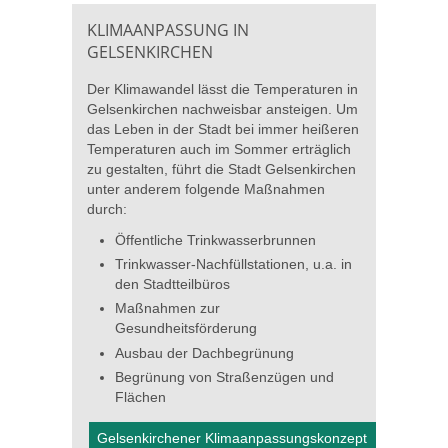
KLIMAANPASSUNG IN
GELSENKIRCHEN
Der Klimawandel lässt die Temperaturen in
Gelsenkirchen nachweisbar ansteigen. Um
das Leben in der Stadt bei immer heißeren
Temperaturen auch im Sommer erträglich
zu gestalten, führt die Stadt Gelsenkirchen
unter anderem folgende Maßnahmen
durch:
Öffentliche Trinkwasserbrunnen
Trinkwasser-Nachfüllstationen, u.a. in
den Stadtteilbüros
Maßnahmen zur
Gesundheitsförderung
Ausbau der Dachbegrünung
Begrünung von Straßenzügen und
Flächen
Gelsenkirchener Klimaanpassungskonzept