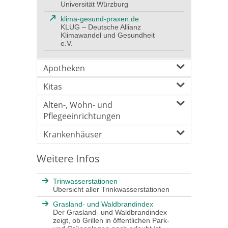
Universität Würzburg
klima-gesund-praxen.de
KLUG – Deutsche Allianz
Klimawandel und Gesundheit
e.V.
Apotheken
Kitas
Alten-, Wohn- und
Pflegeeinrichtungen
Krankenhäuser
Weitere Infos
Trinwasserstationen
Übersicht aller Trinkwasserstationen
Grasland- und Waldbrandindex
Der Grasland- und Waldbrandindex
zeigt, ob Grillen in öffentlichen Park-