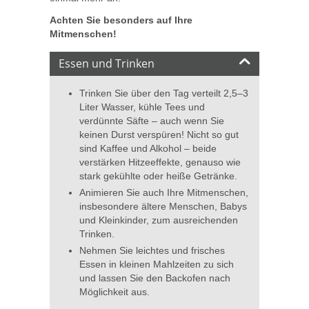
Achten Sie besonders auf Ihre
Mitmenschen!
Essen und Trinken
Trinken Sie über den Tag verteilt 2,5–3
Liter Wasser, kühle Tees und
verdünnte Säfte – auch wenn Sie
keinen Durst verspüren! Nicht so gut
sind Kaffee und Alkohol – beide
verstärken Hitzeeffekte, genauso wie
stark gekühlte oder heiße Getränke.
Animieren Sie auch Ihre Mitmenschen,
insbesondere ältere Menschen, Babys
und Kleinkinder, zum ausreichenden
Trinken.
Nehmen Sie leichtes und frisches
Essen in kleinen Mahlzeiten zu sich
und lassen Sie den Backofen nach
Möglichkeit aus.