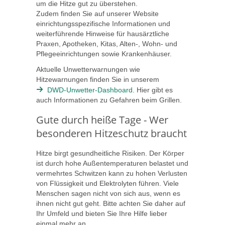
um die Hitze gut zu überstehen.
Zudem finden Sie auf unserer Website
einrichtungsspezifische Informationen und
weiterführende Hinweise für hausärztliche
Praxen, Apotheken, Kitas, Alten-, Wohn- und
Pflegeeinrichtungen sowie Krankenhäuser.
Aktuelle Unwetterwarnungen wie
Hitzewarnungen finden Sie in unserem
DWD-Unwetter-Dashboard
. Hier gibt es
auch Informationen zu Gefahren beim Grillen.
Gute durch heiße Tage - Wer
besonderen Hitzeschutz braucht
Hitze birgt gesundheitliche Risiken. Der Körper
ist durch hohe Außentemperaturen belastet und
vermehrtes Schwitzen kann zu hohen Verlusten
von Flüssigkeit und Elektrolyten führen. Viele
Menschen sagen nicht von sich aus, wenn es
ihnen nicht gut geht. Bitte achten Sie daher auf
Ihr Umfeld und bieten Sie Ihre Hilfe lieber
einmal mehr an.