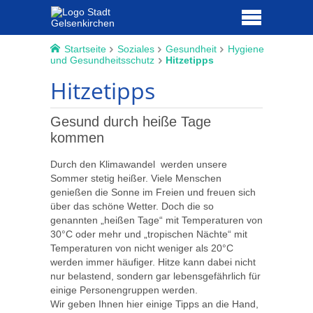
Startseite
Soziales
Gesundheit
Hygiene
und Gesundheitsschutz
Hitzetipps
Hitzetipps
Gesund durch heiße Tage
kommen
Durch den Klimawandel werden unsere
Sommer stetig heißer. Viele Menschen
genießen die Sonne im Freien und freuen sich
über das schöne Wetter. Doch die so
genannten „heißen Tage“ mit Temperaturen von
30°C oder mehr und „tropischen Nächte“ mit
Temperaturen von nicht weniger als 20°C
werden immer häufiger. Hitze kann dabei nicht
nur belastend, sondern gar lebensgefährlich für
einige Personengruppen werden.
Wir geben Ihnen hier einige Tipps an die Hand,