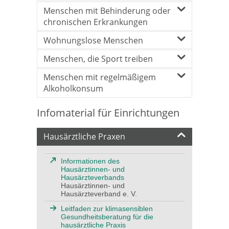
Menschen mit Behinderung oder
chronischen Erkrankungen
Wohnungslose Menschen
Menschen, die Sport treiben
Menschen mit regelmäßigem
Alkoholkonsum
Infomaterial für Einrichtungen
Hausärztliche Praxen
Informationen des
Hausärztinnen- und
Hausärzteverbands
Hausärztinnen- und
Hausärzteverband e. V.
Leitfaden zur klimasensiblen
Gesundheitsberatung für die
hausärztliche Praxis