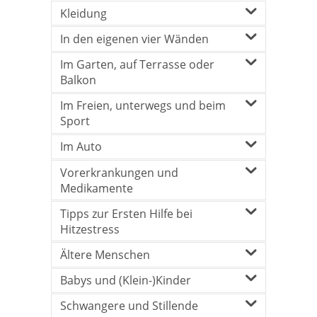
Kleidung
In den eigenen vier Wänden
Im Garten, auf Terrasse oder
Balkon
Im Freien, unterwegs und beim
Sport
Im Auto
Vorerkrankungen und
Medikamente
Tipps zur Ersten Hilfe bei
Hitzestress
Ältere Menschen
Babys und (Klein-)Kinder
Schwangere und Stillende