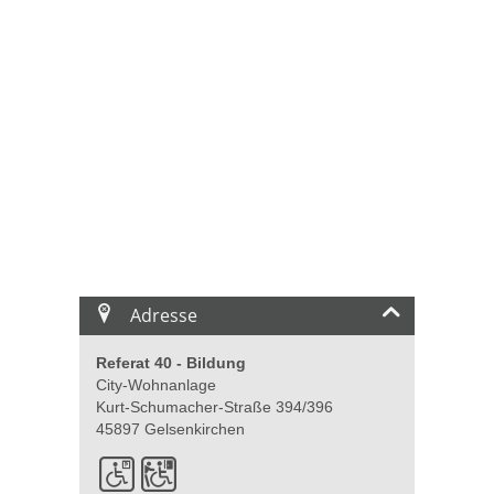
Adresse
Referat 40 - Bildung
City-Wohnanlage
Kurt-Schumacher-Straße 394/396
45897 Gelsenkirchen