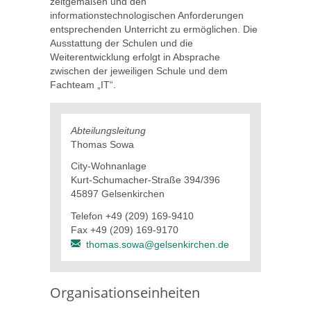
zeitgemäßen und den
informationstechnologischen Anforderungen
entsprechenden Unterricht zu ermöglichen. Die
Ausstattung der Schulen und die
Weiterentwicklung erfolgt in Absprache
zwischen der jeweiligen Schule und dem
Fachteam „IT“.
Abteilungsleitung
Thomas Sowa
City-Wohnanlage
Kurt-Schumacher-Straße 394/396
45897 Gelsenkirchen
Telefon +49 (209) 169-9410
Fax +49 (209) 169-9170
thomas.sowa@gelsenkirchen.de
Organisationseinheiten