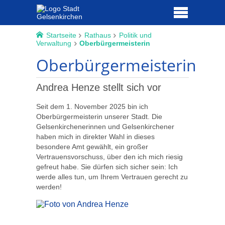
Startseite
Rathaus
Politik und
Verwaltung
Oberbürgermeisterin
Oberbürgermeisterin
Andrea Henze stellt sich vor
Seit dem 1. November 2025 bin ich
Oberbürgermeisterin unserer Stadt. Die
Gelsenkirchenerinnen und Gelsenkirchener
haben mich in direkter Wahl in dieses
besondere Amt gewählt, ein großer
Vertrauensvorschuss, über den ich mich riesig
gefreut habe. Sie dürfen sich sicher sein: Ich
werde alles tun, um Ihrem Vertrauen gerecht zu
werden!