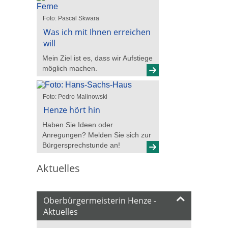
Foto: Pascal Skwara
Was ich mit Ihnen erreichen
will
Mein Ziel ist es, dass wir Aufstiege
möglich machen.
Foto: Pedro Malinowski
Henze hört hin
Haben Sie Ideen oder
Anregungen? Melden Sie sich zur
Bürgersprechstunde an!
Aktuelles
Oberbürgermeisterin Henze -
Aktuelles