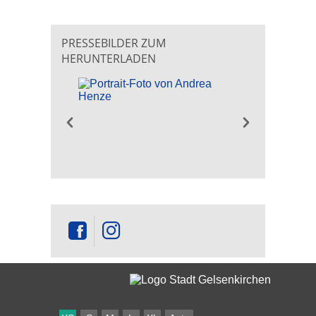
PRESSEBILDER ZUM
HERUNTERLADEN