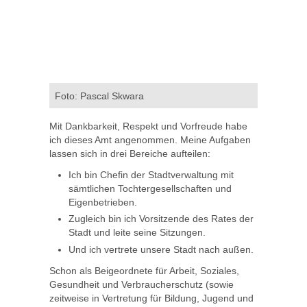
Foto: Pascal Skwara
Mit Dankbarkeit, Respekt und Vorfreude habe
ich dieses Amt angenommen. Meine Aufgaben
lassen sich in drei Bereiche aufteilen:
Ich bin Chefin der Stadtverwaltung mit
sämtlichen Tochtergesellschaften und
Eigenbetrieben.
Zugleich bin ich Vorsitzende des Rates der
Stadt und leite seine Sitzungen.
Und ich vertrete unsere Stadt nach außen.
Schon als Beigeordnete für Arbeit, Soziales,
Gesundheit und Verbraucherschutz (sowie
zeitweise in Vertretung für Bildung, Jugend und