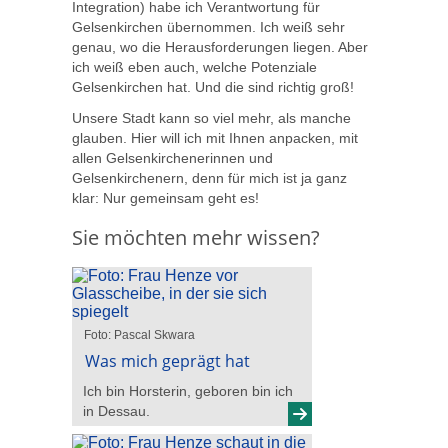
Integration) habe ich Verantwortung für
Gelsenkirchen übernommen. Ich weiß sehr
genau, wo die Herausforderungen liegen. Aber
ich weiß eben auch, welche Potenziale
Gelsenkirchen hat. Und die sind richtig groß!
Unsere Stadt kann so viel mehr, als manche
glauben. Hier will ich mit Ihnen anpacken, mit
allen Gelsenkirchenerinnen und
Gelsenkirchenern, denn für mich ist ja ganz
klar: Nur gemeinsam geht es!
Sie möchten mehr wissen?
Foto: Pascal Skwara
Was mich geprägt hat
Ich bin Horsterin, geboren bin ich
in Dessau.