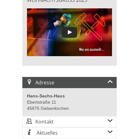
Adresse
Hans-Sachs-Haus
Ebertstraße 11
45875 Gelsenkirchen
Kontakt
Aktuelles