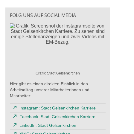
FOLG UNS AUF SOCIAL MEDIA
Grafik: Stadt Gelsenkirchen
Hier gibt es einen direkten Einblick in den
Arbeitsalltag unserer Mitarbeiterinnen und
Mitarbeiter:
Instagram: Stadt Gelsenkirchen Karriere
Facebook: Stadt Gelsenkirchen Karriere
LinkedIn: Stadt Gelsenkirchen
XING: Stadt Gelsenkirchen