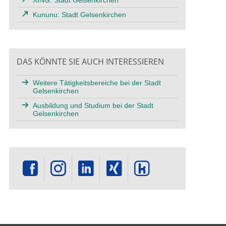
Kununu: Stadt Gelsenkirchen
DAS KÖNNTE SIE AUCH INTERESSIEREN
Weitere Tätigkeitsbereiche bei der Stadt
Gelsenkirchen
Ausbildung und Studium bei der Stadt
Gelsenkirchen