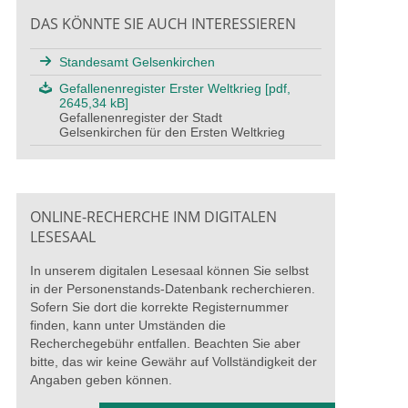
DAS KÖNNTE SIE AUCH INTERESSIEREN
Standesamt Gelsenkirchen
Gefallenenregister Erster Weltkrieg [pdf,
2645,34 kB]
Gefallenenregister der Stadt
Gelsenkirchen für den Ersten Weltkrieg
ONLINE-RECHERCHE INM DIGITALEN
LESESAAL
In unserem digitalen Lesesaal können Sie selbst
in der Personenstands-Datenbank recherchieren.
Sofern Sie dort die korrekte Registernummer
finden, kann unter Umständen die
Recherchegebühr entfallen. Beachten Sie aber
bitte, das wir keine Gewähr auf Vollständigkeit der
Angaben geben können.