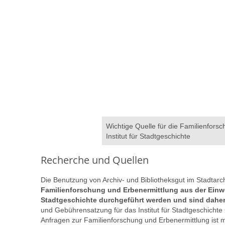
Wichtige Quelle für die Familienfors
Institut für Stadtgeschichte
Recherche und Quellen
Die Benutzung von Archiv- und Bibliotheksgut im Stadtarchi
Familienforschung und Erbenermittlung aus der Einwo
Stadtgeschichte durchgeführt werden und sind daher 
und Gebührensatzung für das Institut für Stadtgeschichte
Anfragen zur Familienforschung und Erbenermittlung ist m