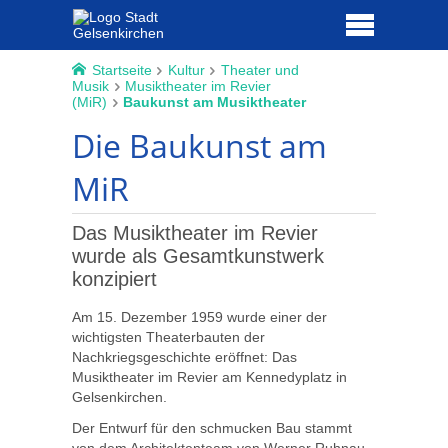
Startseite
Kultur
Theater und
Musik
Musiktheater im Revier
(MiR)
Baukunst am Musiktheater
Die Baukunst am
MiR
Das Musiktheater im Revier
wurde als Gesamtkunstwerk
konzipiert
Am 15. Dezember 1959 wurde einer der
wichtigsten Theaterbauten der
Nachkriegsgeschichte eröffnet: Das
Musiktheater im Revier am Kennedyplatz in
Gelsenkirchen.
Der Entwurf für den schmucken Bau stammt