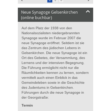
Neue Synagoge Gelsenkirchen
(online buchbar)
Auf dem Platz der 1938 von den
Nationalsozialisten niedergebrannten
Synagoge wurde im Februar 2007 die
neue Synagoge eröffnet. Seitdem ist sie
das Zentrum des jüdischen Lebens in
Gelsenkirchen. Die neue Synagoge ist ein
Ort des Gebetes, der Versammlung, des
Lernens und der intensiven Begegnung.
Die Führung ermöglicht nicht nur die
Räumlichkeiten kennen zu lernen, sondern
vermittelt auch einen Einblick in das
Gemeindeleben sowie in die Geschichte
des Judentums in Gelsenkirchen.
Führungen durch die neue Synagoge in
der Georgstraße:
Termin