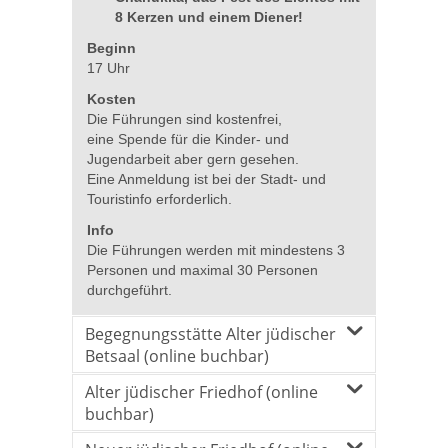
8 Kerzen und einem Diener!
Beginn
17 Uhr
Kosten
Die Führungen sind kostenfrei,
eine Spende für die Kinder- und
Jugendarbeit aber gern gesehen.
Eine Anmeldung ist bei der Stadt- und
Touristinfo erforderlich.
Info
Die Führungen werden mit mindestens 3
Personen und maximal 30 Personen
durchgeführt.
Begegnungsstätte Alter jüdischer
Betsaal (online buchbar)
Alter jüdischer Friedhof (online
buchbar)