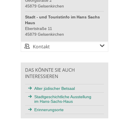
Georgstraße 2
45879 Gelsenkirchen
Stadt - und Touristinfo im Hans Sachs
Haus
Ebertstraße 11
45879 Gelsenkirchen
Kontakt
DAS KÖNNTE SIE AUCH
INTERESSIEREN
Alter jüdischer Betsaal
Stadtgeschichtliche Ausstellung
im Hans-Sachs-Haus
Erinnerungsorte