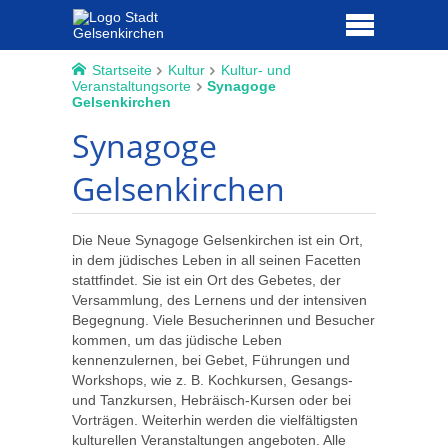
Startseite
Kultur
Kultur- und
Veranstaltungsorte
Synagoge
Gelsenkirchen
Synagoge
Gelsenkirchen
Die Neue Synagoge Gelsenkirchen ist ein Ort,
in dem jüdisches Leben in all seinen Facetten
stattfindet. Sie ist ein Ort des Gebetes, der
Versammlung, des Lernens und der intensiven
Begegnung. Viele Besucherinnen und Besucher
kommen, um das jüdische Leben
kennenzulernen, bei Gebet, Führungen und
Workshops, wie z. B. Kochkursen, Gesangs-
und Tanzkursen, Hebräisch-Kursen oder bei
Vorträgen. Weiterhin werden die vielfältigsten
kulturellen Veranstaltungen angeboten. Alle