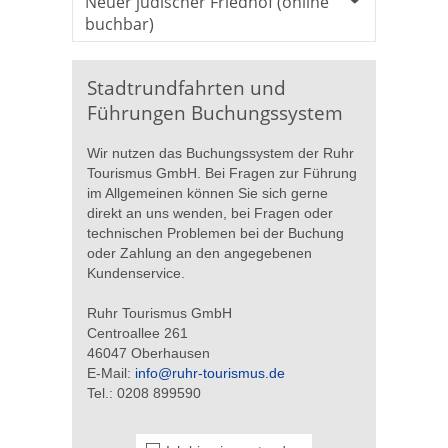
Neuer jüdischer Friedhof (online
buchbar)
Stadtrundfahrten und
Führungen Buchungssystem
Wir nutzen das Buchungssystem der Ruhr
Tourismus GmbH. Bei Fragen zur Führung
im Allgemeinen können Sie sich gerne
direkt an uns wenden, bei Fragen oder
technischen Problemen bei der Buchung
oder Zahlung an den angegebenen
Kundenservice.
Ruhr Tourismus GmbH
Centroallee 261
46047 Oberhausen
E-Mail:
info@ruhr-tourismus.de
Tel.: 0208 899590