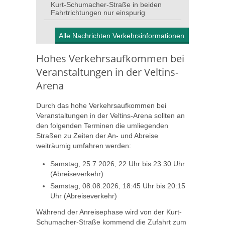
Kurt-Schumacher-Straße in beiden
Fahrtrichtungen nur einspurig
Alle Nachrichten Verkehrsinformationen
Hohes Verkehrsaufkommen bei
Veranstaltungen in der Veltins-
Arena
Durch das hohe Verkehrsaufkommen bei
Veranstaltungen in der Veltins-Arena sollten an
den folgenden Terminen die umliegenden
Straßen zu Zeiten der An- und Abreise
weiträumig umfahren werden:
Samstag, 25.7.2026, 22 Uhr bis 23:30 Uhr
(Abreiseverkehr)
Samstag, 08.08.2026, 18:45 Uhr bis 20:15
Uhr (Abreiseverkehr)
Während der Anreisephase wird von der Kurt-
Schumacher-Straße kommend die Zufahrt zum