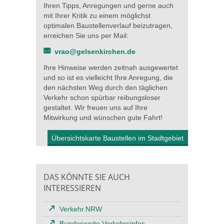
Ihren Tipps, Anregungen und gerne auch
mit Ihrer Kritik zu einem möglichst
optimalen Baustellenverlauf beizutragen,
erreichen Sie uns per Mail:
vrao@gelsenkirchen.de
Ihre Hinweise werden zeitnah ausgewertet
und so ist es vielleicht Ihre Anregung, die
den nächsten Weg durch den täglichen
Verkehr schon spürbar reibungsloser
gestaltet. Wir freuen uns auf Ihre
Mitwirkung und wünschen gute Fahrt!
Übersichtskarte Baustellen im Stadtgebiet
DAS KÖNNTE SIE AUCH
INTERESSIEREN
Verkehr.NRW
Bundesweite Verkehrsinfos