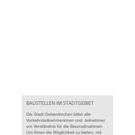
BAUSTELLEN IM STADTGEBIET
Die Stadt Gelsenkirchen bittet alle
Verkehrsteilnehmerinnen und -teilnehmer
um Verständnis für die Baumaßnahmen.
Um Ihnen die Möglichkeit zu bieten, mit