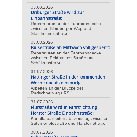
03.08.2026
Driburger Straße wird zur
Einbahnstraße:
Reparaturen an der Fahrbahndecke
zwischen Blomberger Weg und
Steinheimer Straße
03.08.2026
Bülsestraße ab Mittwoch voll gesperrt:
Reparaturen an der Fahrbahndecke
zwischen Feldhauser Straße und
Schützenstraße
31.07.2026
Hattinger Straße in der kommenden
Woche nachts einspurig:
Arbeiten an der Brücke des
Radschnellwegs RS 1
31.07.2026
Flurstraße wird in Fahrtrichtung
Horster Straße Einbahnstraße:
Kanalbauarbeiten ab Dienstag zwischen
Sutumerfeldstraße und Horster Straße
30.07.2026