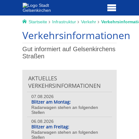
Startseite
Infrastruktur
Verkehr
Verkehrsinformat
Verkehrsinformationen
Gut informiert auf Gelsenkirchens
Straßen
AKTUELLES
VERKEHRSINFORMATIONEN
07.08.2026
Blitzer am Montag:
Radarwagen stehen an folgenden
Stellen
06.08.2026
Blitzer am Freitag:
Radarwagen stehen an folgenden
Stellen