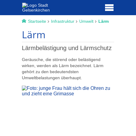
Startseite
Infrastruktur
Umwelt
Lärm
Lärm
Lärmbelästigung und Lärmschutz
Geräusche, die störend oder belästigend
wirken, werden als Lärm bezeichnet. Lärm
gehört zu den bedeutendsten
Umweltbelastungen überhaupt.