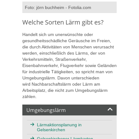
Foto: jörn buchheim - Fotolia.com
Welche Sorten Lärm gibt es?
Handelt sich um unerwünschte oder
gesundheitsschädliche Geräusche im Freien,
die durch Aktivitäten von Menschen verursacht
werden, einschließlich des Lärms, der von
Verkehrsmitteln, Straßenverkehr,
Eisenbahnverkehr, Flugverkehr sowie Geländen
für industrielle Tätigkeiten, so spricht man von
Umgebungslärm. Davon unterschieden
wird Nachbarschaftslärm oder Lärm am
Arbeitsplatz, die nicht zum Umgebungslärm
zählen.
Umgebungslärm
Lärmaktionsplanung in
Gelsenkirchen
Gelsenkirchener Lärmkarten