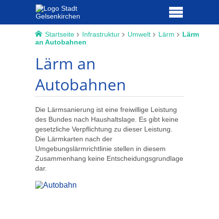
Startseite
Infrastruktur
Umwelt
Lärm
Lärm
an Autobahnen
Lärm an
Autobahnen
Die Lärmsanierung ist eine freiwillige Leistung
des Bundes nach Haushaltslage. Es gibt keine
gesetzliche Verpflichtung zu dieser Leistung.
Die Lärmkarten nach der
Umgebungslärmrichtlinie stellen in diesem
Zusammenhang keine Entscheidungsgrundlage
dar.