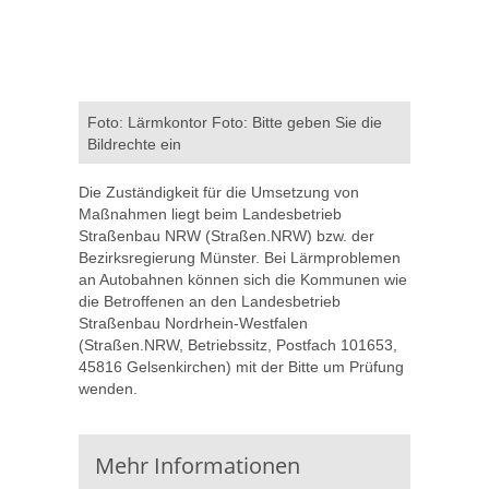
Foto: Lärmkontor Foto: Bitte geben Sie die
Bildrechte ein
Die Zuständigkeit für die Umsetzung von
Maßnahmen liegt beim Landesbetrieb
Straßenbau NRW (Straßen.NRW) bzw. der
Bezirksregierung Münster. Bei Lärmproblemen
an Autobahnen können sich die Kommunen wie
die Betroffenen an den Landesbetrieb
Straßenbau Nordrhein-Westfalen
(Straßen.NRW, Betriebssitz, Postfach 101653,
45816 Gelsenkirchen) mit der Bitte um Prüfung
wenden.
Mehr Informationen