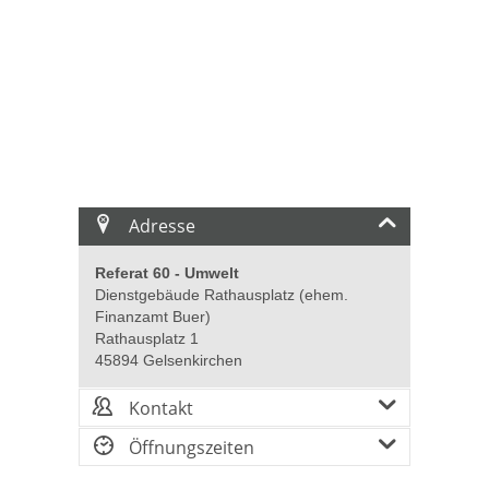
Adresse
Referat 60 - Umwelt
Dienstgebäude Rathausplatz (ehem.
Finanzamt Buer)
Rathausplatz 1
45894 Gelsenkirchen
Kontakt
Öffnungszeiten