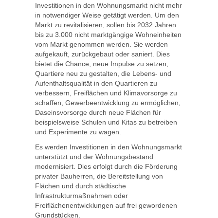
Investitionen in den Wohnungsmarkt nicht mehr
in notwendiger Weise getätigt werden. Um den
Markt zu revitalisieren, sollen bis 2032 Jahren
bis zu 3.000 nicht marktgängige Wohneinheiten
vom Markt genommen werden. Sie werden
aufgekauft, zurückgebaut oder saniert. Dies
bietet die Chance, neue Impulse zu setzen,
Quartiere neu zu gestalten, die Lebens- und
Aufenthaltsqualität in den Quartieren zu
verbessern, Freiflächen und Klimavorsorge zu
schaffen, Gewerbeentwicklung zu ermöglichen,
Daseinsvorsorge durch neue Flächen für
beispielsweise Schulen und Kitas zu betreiben
und Experimente zu wagen.
Es werden Investitionen in den Wohnungsmarkt
unterstützt und der Wohnungsbestand
modernisiert. Dies erfolgt durch die Förderung
privater Bauherren, die Bereitstellung von
Flächen und durch städtische
Infrastrukturmaßnahmen oder
Freiflächenentwicklungen auf frei gewordenen
Grundstücken.