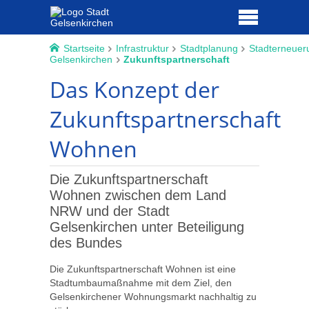
Startseite
Infrastruktur
Stadtplanung
Stadterneuer
Gelsenkirchen
Zukunftspartnerschaft
Das Konzept der
Zukunftspartnerschaft
Wohnen
Die Zukunftspartnerschaft
Wohnen zwischen dem Land
NRW und der Stadt
Gelsenkirchen unter Beteiligung
des Bundes
Die Zukunftspartnerschaft Wohnen ist eine
Stadtumbaumaßnahme mit dem Ziel, den
Gelsenkirchener Wohnungsmarkt nachhaltig zu