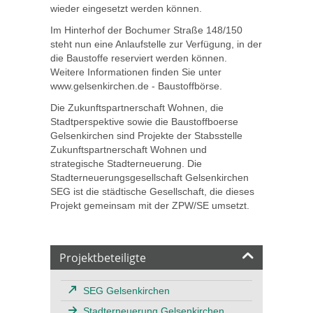
wieder eingesetzt werden können.
Im Hinterhof der Bochumer Straße 148/150
steht nun eine Anlaufstelle zur Verfügung, in der
die Baustoffe reserviert werden können.
Weitere Informationen finden Sie unter
www.gelsenkirchen.de - Baustoffbörse.
Die Zukunftspartnerschaft Wohnen, die
Stadtperspektive sowie die Baustoffboerse
Gelsenkirchen sind Projekte der Stabsstelle
Zukunftspartnerschaft Wohnen und
strategische Stadterneuerung. Die
Stadterneuerungsgesellschaft Gelsenkirchen
SEG ist die städtische Gesellschaft, die dieses
Projekt gemeinsam mit der ZPW/SE umsetzt.
Projektbeteiligte
SEG Gelsenkirchen
Stadterneuerung Gelsenkirchen