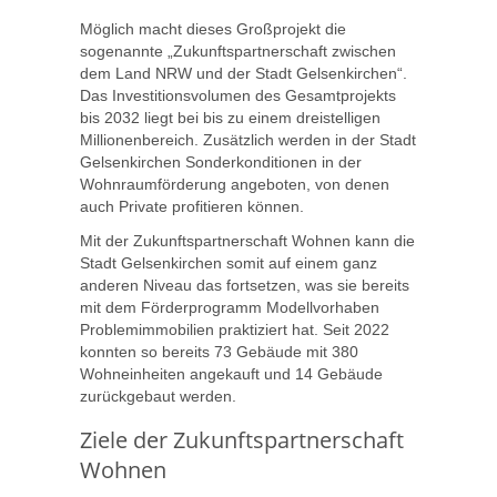
Möglich macht dieses Großprojekt die
sogenannte „Zukunftspartnerschaft zwischen
dem Land NRW und der Stadt Gelsenkirchen“.
Das Investitionsvolumen des Gesamtprojekts
bis 2032 liegt bei bis zu einem dreistelligen
Millionenbereich. Zusätzlich werden in der Stadt
Gelsenkirchen Sonderkonditionen in der
Wohnraumförderung angeboten, von denen
auch Private profitieren können.
Mit der Zukunftspartnerschaft Wohnen kann die
Stadt Gelsenkirchen somit auf einem ganz
anderen Niveau das fortsetzen, was sie bereits
mit dem Förderprogramm Modellvorhaben
Problemimmobilien praktiziert hat. Seit 2022
konnten so bereits 73 Gebäude mit 380
Wohneinheiten angekauft und 14 Gebäude
zurückgebaut werden.
Ziele der Zukunftspartnerschaft
Wohnen