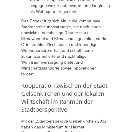
hingegen weiter aufgewertet und langfristig
als Wohnquartier gestärkt.
Das Projekt fügt sich ein in die kommunale
Stadtentwicklungsstrategie, die nach innen
entwickelt, nachhaltige Räume stärkt,
Klimawandel und Klimaschutz gestaltet, starke
Orte strahlen lässt, stabile und lebendige
Wohnquartiere erhält und schafft, eine
zukunftsorientierte und nachhaltige
Wohnraumversorgung bietet und
Wirtschaftsstandorte sowie Innovationen
fördert.
Kooperation zwischen der Stadt
Gelsenkirchen und der lokalen
Wirtschaft im Rahmen der
Stadtperspektive
Mit der „Stadtperspektive Gelsenkirchen 2032“
haben das Ministerium für Heimat,