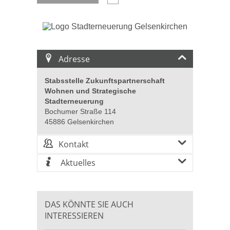
Adresse
Stabsstelle Zukunftspartnerschaft
Wohnen und Strategische
Stadterneuerung
Bochumer Straße 114
45886 Gelsenkirchen
Kontakt
Aktuelles
DAS KÖNNTE SIE AUCH
INTERESSIEREN