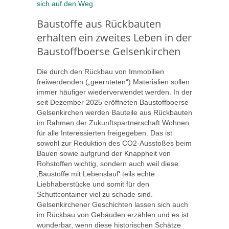
sich auf den Weg
.
Baustoffe aus Rückbauten
erhalten ein zweites Leben in der
Baustoffboerse Gelsenkirchen
Die durch den Rückbau von Immobilien
freiwerdenden („geernteten“) Materialien sollen
immer häufiger wiederverwendet werden. In der
seit Dezember 2025 eröffneten Baustoffboerse
Gelsenkirchen werden Bauteile aus Rückbauten
im Rahmen der Zukunftspartnerschaft Wohnen
für alle Interessierten freigegeben. Das ist
sowohl zur Reduktion des CO2-Ausstoßes beim
Bauen sowie aufgrund der Knappheit von
Rohstoffen wichtig, sondern auch weil diese
‚Baustoffe mit Lebenslauf‘ teils echte
Liebhaberstücke und somit für den
Schuttcontainer viel zu schade sind.
Gelsenkirchener Geschichten lassen sich auch
im Rückbau von Gebäuden erzählen und es ist
wunderbar, wenn diese historischen Schätze