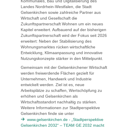
Kommunales, Bau und Digitalisierung des
Landes Nordrhein-Westfalen, die Stadt
Gelsenkirchen sowie zahlreiche Partner aus
Wirtschaft und Gesellschaft die
Zukunftspartnerschaft Wohnen um ein neues
Kapitel erweitert. Aufbauend auf der bisherigen
Zukunftspartnerschaft wird der Fokus seit 2026
erweitert: Neben der Stabilisierung des
Wohnungsmarktes rücken wirtschaftliche
Entwicklung, Klimaanpassung und innovative
Nutzungskonzepte stärker in den Mittelpunkt.
Gemeinsam mit der Gelsenkirchener Wirtschaft
werden freiwerdende Flächen gezielt für
Unternehmen, Handwerk und Industrie
entwickelt werden. Ziel ist es, neue
Arbeitsplätze zu schaffen, Wertschöpfung zu
erhöhen und Gelsenkirchen als
Wirtschaftsstandort nachhaltig zu stärken.
Weitere Informationen zur Stadtperspektive
Gelsenkirchen finde sie unter
www.gelsenkirchen.de - „Stadtperspektive
Gelsenkirchen 2032“ – TEAM GE 2032 macht