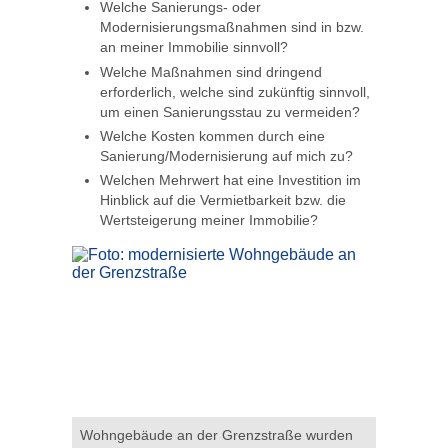
Welche Sanierungs- oder
Modernisierungsmaßnahmen sind in bzw.
an meiner Immobilie sinnvoll?
Welche Maßnahmen sind dringend
erforderlich, welche sind zukünftig sinnvoll,
um einen Sanierungsstau zu vermeiden?
Welche Kosten kommen durch eine
Sanierung/Modernisierung auf mich zu?
Welchen Mehrwert hat eine Investition im
Hinblick auf die Vermietbarkeit bzw. die
Wertsteigerung meiner Immobilie?
Wohngebäude an der Grenzstraße wurden