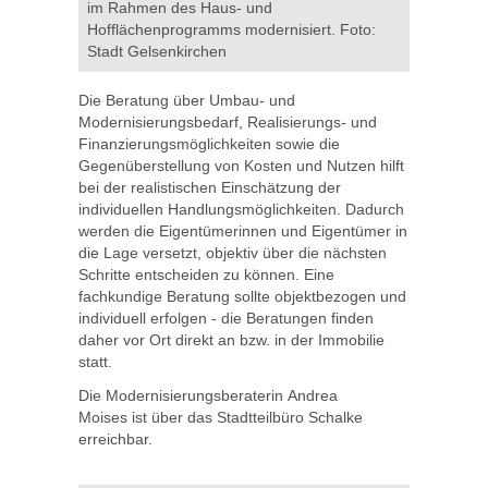
im Rahmen des Haus- und
Hofflächenprogramms modernisiert. Foto:
Stadt Gelsenkirchen
Die Beratung über Umbau- und
Modernisierungsbedarf, Realisierungs- und
Finanzierungsmöglichkeiten sowie die
Gegenüberstellung von Kosten und Nutzen hilft
bei der realistischen Einschätzung der
individuellen Handlungsmöglichkeiten. Dadurch
werden die Eigentümerinnen und Eigentümer in
die Lage versetzt, objektiv über die nächsten
Schritte entscheiden zu können. Eine
fachkundige Beratung sollte objektbezogen und
individuell erfolgen - die Beratungen finden
daher vor Ort direkt an bzw. in der Immobilie
statt.
Die Modernisierungsberaterin Andrea
Moises ist über das Stadtteilbüro Schalke
erreichbar.