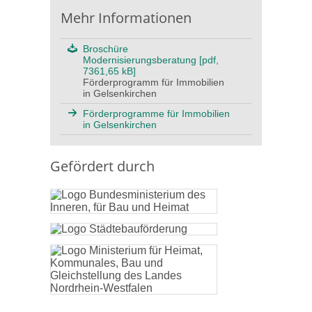
Mehr Informationen
Broschüre
Modernisierungsberatung [pdf,
7361,65 kB]
Förderprogramm für Immobilien
in Gelsenkirchen
Förderprogramme für Immobilien
in Gelsenkirchen
Gefördert durch