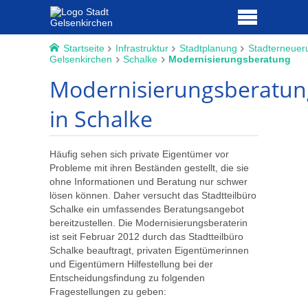
Startseite
Infrastruktur
Stadtplanung
Stadterneuer
Gelsenkirchen
Schalke
Modernisierungsberatung
Modernisierungsberatun
in Schalke
Häufig sehen sich private Eigentümer vor
Probleme mit ihren Beständen gestellt, die sie
ohne Informationen und Beratung nur schwer
lösen können. Daher versucht das Stadtteilbüro
Schalke ein umfassendes Beratungsangebot
bereitzustellen. Die Modernisierungsberaterin
ist seit Februar 2012 durch das Stadtteilbüro
Schalke beauftragt, privaten Eigentümerinnen
und Eigentümern Hilfestellung bei der
Entscheidungsfindung zu folgenden
Fragestellungen zu geben: