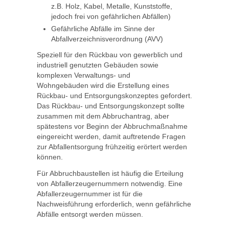
z.B. Holz, Kabel, Metalle, Kunststoffe,
jedoch frei von gefährlichen Abfällen)
Gefährliche Abfälle im Sinne der
Abfallverzeichnisverordnung (AVV)
Speziell für den Rückbau von gewerblich und
industriell genutzten Gebäuden sowie
komplexen Verwaltungs- und
Wohngebäuden wird die Erstellung eines
Rückbau- und Entsorgungskonzeptes gefordert.
Das Rückbau- und Entsorgungskonzept sollte
zusammen mit dem Abbruchantrag, aber
spätestens vor Beginn der Abbruchmaßnahme
eingereicht werden, damit auftretende Fragen
zur Abfallentsorgung frühzeitig erörtert werden
können.
Für Abbruchbaustellen ist häufig die Erteilung
von Abfallerzeugernummern notwendig. Eine
Abfallerzeugernummer ist für die
Nachweisführung erforderlich, wenn gefährliche
Abfälle entsorgt werden müssen.