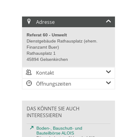
Adresse
Referat 60 - Umwelt
Dienstgebäude Rathausplatz (ehem.
Finanzamt Buer)
Rathausplatz 1
45894 Gelsenkirchen
Kontakt
Öffnungszeiten
DAS KÖNNTE SIE AUCH
INTERESSIEREN
Boden-, Bauschutt- und
Bauteilbörse ALOIS