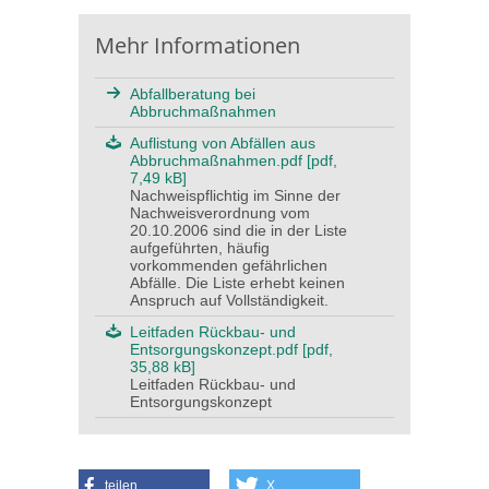
Mehr Informationen
Abfallberatung bei
Abbruchmaßnahmen
Auflistung von Abfällen aus
Abbruchmaßnahmen.pdf [pdf,
7,49 kB]
Nachweispflichtig im Sinne der
Nachweisverordnung vom
20.10.2006 sind die in der Liste
aufgeführten, häufig
vorkommenden gefährlichen
Abfälle. Die Liste erhebt keinen
Anspruch auf Vollständigkeit.
Leitfaden Rückbau- und
Entsorgungskonzept.pdf [pdf,
35,88 kB]
Leitfaden Rückbau- und
Entsorgungskonzept
teilen
X