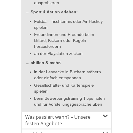
ausprobieren
... Sport & Action erleben:
Fußball, Tischtennis oder Air Hockey
spielen
Freundinnen und Freunde beim
Billard, Kickern oder Kegeln
herausfordern
an der Playstation zocken
... chillen & mehr:
in der Leseecke in Büchern stöbern
oder einfach entspannen
Gesellschafts- und Kartenspiele
spielen
beim Bewerbungstraining Tipps holen
und für Vorstellungsgespräche üben
Was passiert wann? – Unsere
festen Angebote