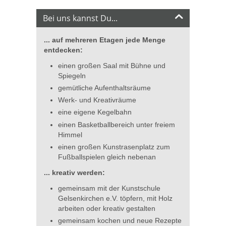
Bei uns kannst Du...
... auf mehreren Etagen jede Menge
entdecken:
einen großen Saal mit Bühne und
Spiegeln
gemütliche Aufenthaltsräume
Werk- und Kreativräume
eine eigene Kegelbahn
einen Basketballbereich unter freiem
Himmel
einen großen Kunstrasenplatz zum
Fußballspielen gleich nebenan
... kreativ werden:
gemeinsam mit der Kunstschule
Gelsenkirchen e.V. töpfern, mit Holz
arbeiten oder kreativ gestalten
gemeinsam kochen und neue Rezepte