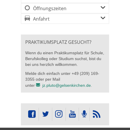
Öffnungszeiten
Anfahrt
PRAKTIKUMSPLATZ GESUCHT?
Wenn du einen Praktikumsplatz für Schule,
Berufskolleg oder Studium suchst, bist du
bei uns herzlich willkommen.
Melde dich einfach unter +49 (209) 169-
3355 oder per Mail
unter
jz.pluto@gelsenkirchen.de
.