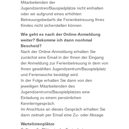
Mitarbeitenden der
Jugendzentren/Bauspielplätze nicht einhalten
oder wir aufgrund eines erhöhten
Betreuungsbedarfs die Ferienbetreuung Ihres
Kindes nicht sicherstellen können.
Wie geht es nach der Online-Anmeldung
weiter? Bekomme ich dann nochmal
Bescheid?
Nach der Online-Anmeldung erhalten Sie
zunächst eine Email in der Ihnen der Eingang
der Anmeldung zur Ferienbetreuung in dem von
Ihnen gewählten Jugendzentrum/Bauspielplatz
und Ferienwoche bestätigt wird.
In der Folge erhalten Sie dann von den
jeweiligen Mitarbeitenden des
Jugendzentrums/Bauspielplatzes eine
Einladung zu einem persönlichen
Kennlerngespräch.
Im Anschluss an dieses Gespräch erhalten Sie
dann zeitnah per Email eine Zu- oder Absage.
Wartelistenplätze