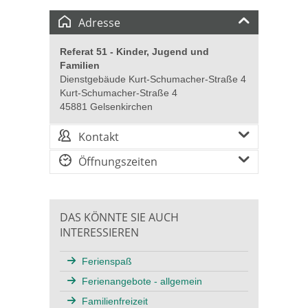
Adresse
Referat 51 - Kinder, Jugend und
Familien
Dienstgebäude Kurt-Schumacher-Straße 4
Kurt-Schumacher-Straße 4
45881 Gelsenkirchen
Kontakt
Öffnungszeiten
DAS KÖNNTE SIE AUCH
INTERESSIEREN
Ferienspaß
Ferienangebote - allgemein
Familienfreizeit