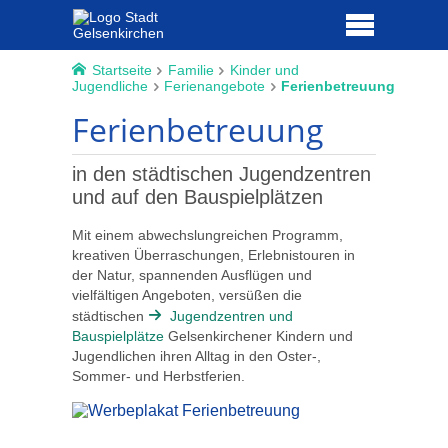
Startseite
Familie
Kinder und
Jugendliche
Ferienangebote
Ferienbetreuung
Ferienbetreuung
in den städtischen Jugendzentren
und auf den Bauspielplätzen
Mit einem abwechslungreichen Programm,
kreativen Überraschungen, Erlebnistouren in
der Natur, spannenden Ausflügen und
vielfältigen Angeboten, versüßen die
städtischen
Jugendzentren und
Bauspielplätze
Gelsenkirchener Kindern und
Jugendlichen ihren Alltag in den Oster-,
Sommer- und Herbstferien.