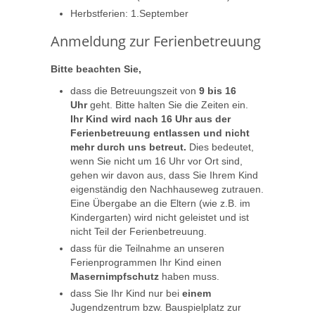
Herbstferien: 1.September
Anmeldung zur Ferienbetreuung
Bitte beachten Sie,
dass die Betreuungszeit von
9 bis 16
Uhr
geht. Bitte halten Sie die Zeiten ein.
Ihr Kind wird nach 16 Uhr aus der
Ferienbetreuung entlassen und nicht
mehr durch uns betreut.
Dies bedeutet,
wenn Sie nicht um 16 Uhr vor Ort sind,
gehen wir davon aus, dass Sie Ihrem Kind
eigenständig den Nachhauseweg zutrauen.
Eine Übergabe an die Eltern (wie z.B. im
Kindergarten) wird nicht geleistet und ist
nicht Teil der Ferienbetreuung.
dass für die Teilnahme an unseren
Ferienprogrammen Ihr Kind einen
Masernimpfschutz
haben muss.
dass Sie Ihr Kind nur bei
einem
Jugendzentrum bzw. Bauspielplatz zur