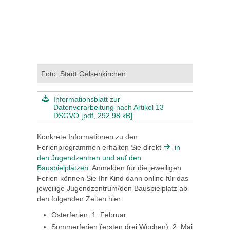
Foto: Stadt Gelsenkirchen
Informationsblatt zur
Datenverarbeitung nach Artikel 13
DSGVO [pdf, 292,98 kB]
Konkrete Informationen zu den
Ferienprogrammen erhalten Sie direkt
in
den Jugendzentren und auf den
Bauspielplätzen
. Anmelden für die jeweiligen
Ferien können Sie Ihr Kind dann online für das
jeweilige Jugendzentrum/den Bauspielplatz ab
den folgenden Zeiten hier:
Osterferien: 1. Februar
Sommerferien (ersten drei Wochen): 2. Mai