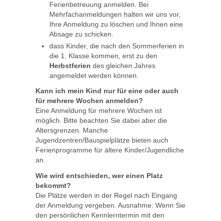
Ferienbetreuung anmelden. Bei
Mehrfachanmeldungen halten wir uns vor,
Ihre Anmeldung zu löschen und Ihnen eine
Absage zu schicken.
dass Kinder, die nach den Sommerferien in
die 1. Klasse kommen, erst zu den
Herbstferien
des gleichen Jahres
angemeldet werden können.
Kann ich mein Kind nur für eine oder auch
für mehrere Wochen anmelden?
Eine Anmeldung für mehrere Wochen ist
möglich. Bitte beachten Sie dabei aber die
Altersgrenzen. Manche
Jugendzentren/Bauspielplätze bieten auch
Ferienprogramme für ältere Kinder/Jugendliche
an.
Wie wird entschieden, wer einen Platz
bekommt?
Die Plätze werden in der Regel nach Eingang
der Anmeldung vergeben. Ausnahme: Wenn Sie
den persönlichen Kennlerntermin mit den