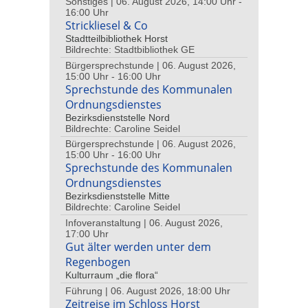
Sonstiges | 06. August 2026, 14:00 Uhr -
16:00 Uhr
Strickliesel & Co
Stadtteilbibliothek Horst
Bildrechte: Stadtbibliothek GE
Bürgersprechstunde | 06. August 2026,
15:00 Uhr - 16:00 Uhr
Sprechstunde des Kommunalen
Ordnungsdienstes
Bezirksdienststelle Nord
Bildrechte: Caroline Seidel
Bürgersprechstunde | 06. August 2026,
15:00 Uhr - 16:00 Uhr
Sprechstunde des Kommunalen
Ordnungsdienstes
Bezirksdienststelle Mitte
Bildrechte: Caroline Seidel
Infoveranstaltung | 06. August 2026,
17:00 Uhr
Gut älter werden unter dem
Regenbogen
Kulturraum „die flora“
Führung | 06. August 2026, 18:00 Uhr
Zeitreise im Schloss Horst