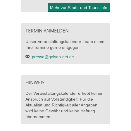
Mehr zur Stadt- und Touristinfo
TERMIN ANMELDEN
Unser Veranstaltungskalender-Team nimmt
Ihre Termine gerne entgegen.
presse@gelsen-net.de
HINWEIS
Der Veranstaltungskalender erhebt keinen
Anspruch auf Vollständigkeit. Für die
Aktualität und Richtigkeit aller Angaben
wird keine Gewähr und keine Haftung
übernommen.