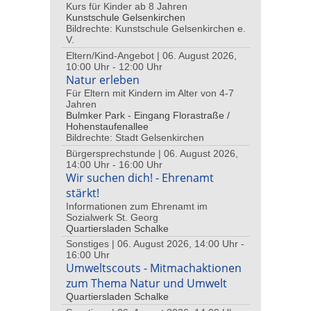
Kurs für Kinder ab 8 Jahren
Kunstschule Gelsenkirchen
Bildrechte: Kunstschule Gelsenkirchen e.
V.
Eltern/Kind-Angebot | 06. August 2026,
10:00 Uhr - 12:00 Uhr
Natur erleben
Für Eltern mit Kindern im Alter von 4-7
Jahren
Bulmker Park - Eingang Florastraße /
Hohenstaufenallee
Bildrechte: Stadt Gelsenkirchen
Bürgersprechstunde | 06. August 2026,
14:00 Uhr - 16:00 Uhr
Wir suchen dich! - Ehrenamt
stärkt!
Informationen zum Ehrenamt im
Sozialwerk St. Georg
Quartiersladen Schalke
Sonstiges | 06. August 2026, 14:00 Uhr -
16:00 Uhr
Umweltscouts - Mitmachaktionen
zum Thema Natur und Umwelt
Quartiersladen Schalke