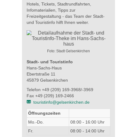
Hotels, Tickets, Stadtrundfahrten,
Infomaterialien, Tipps zur
Freizeitgestaltung - das Team der Stadt-
und Touristinfo hilft Ihnen weiter.
Foto: Stadt Gelsenkirchen
Stadt- und Touristinfo
Hans-Sachs-Haus
Ebertstraße 11
45879 Gelsenkirchen
Telefon +49 (209) 169-3968/-3969
Fax +49 (209) 169-2466
touristinfo@gelsenkirchen.de
Öffnungszeiten
Mo.-Do.
08:00 - 16:00 Uhr
Fr.
08:00 - 14:00 Uhr