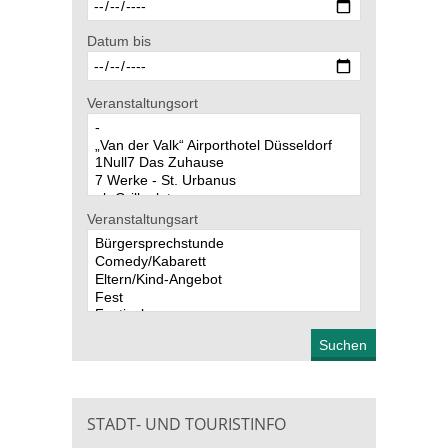
Datum bis
Veranstaltungsort
Veranstaltungsart
STADT- UND TOURISTINFO