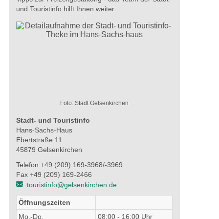
und Touristinfo hilft Ihnen weiter.
Foto: Stadt Gelsenkirchen
Stadt- und Touristinfo
Hans-Sachs-Haus
Ebertstraße 11
45879 Gelsenkirchen
Telefon +49 (209) 169-3968/-3969
Fax +49 (209) 169-2466
touristinfo@gelsenkirchen.de
Öffnungszeiten
Mo.-Do.
08:00 - 16:00 Uhr