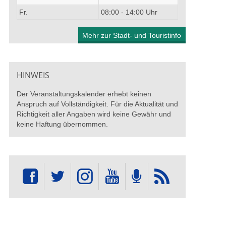
Fr.
08:00 - 14:00 Uhr
Mehr zur Stadt- und Touristinfo
HINWEIS
Der Veranstaltungskalender erhebt keinen
Anspruch auf Vollständigkeit. Für die Aktualität und
Richtigkeit aller Angaben wird keine Gewähr und
keine Haftung übernommen.