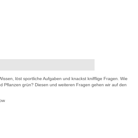
Wissen, löst sportliche Aufgaben und knackst knifflige Fragen. Wie
d Pflanzen grün? Diesen und weiteren Fragen gehen wir auf den
row