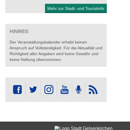
Mehr zur Stadt- und Touristinfo
HINWEIS
Der Veranstaltungskalender erhebt keinen
Anspruch auf Vollständigkeit. Für die Aktualität und
Richtigkeit aller Angaben wird keine Gewähr und
keine Haftung übernommen.