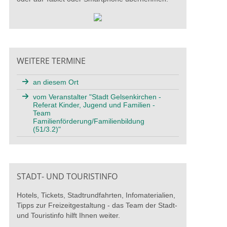
WEITERE TERMINE
an diesem Ort
vom Veranstalter "Stadt Gelsenkirchen -
Referat Kinder, Jugend und Familien -
Team
Familienförderung/Familienbildung
(51/3.2)"
STADT- UND TOURISTINFO
Hotels, Tickets, Stadtrundfahrten, Infomaterialien,
Tipps zur Freizeitgestaltung - das Team der Stadt-
und Touristinfo hilft Ihnen weiter.