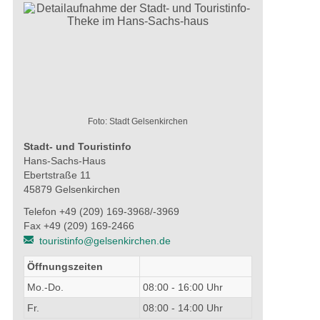
Foto: Stadt Gelsenkirchen
Stadt- und Touristinfo
Hans-Sachs-Haus
Ebertstraße 11
45879 Gelsenkirchen
Telefon +49 (209) 169-3968/-3969
Fax +49 (209) 169-2466
touristinfo@gelsenkirchen.de
Öffnungszeiten
Mo.-Do.
08:00 - 16:00 Uhr
Fr.
08:00 - 14:00 Uhr