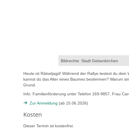
Bildrechte: Stadt Gelsenkirchen
Heute ist Rätseljagd! Während der Rallye testest du dein 
kannst du das Alter eines Baumes bestimmen? Warum sin
Grund.
Info: Familienförderung unter Telefon 169-9857, Frau Ca
Zur Anmeldung
(ab 15.06.2026)
Kosten
Dieser Termin ist kostenfrei.