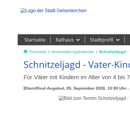
Leichte Sprache
Startseite
Rathaus
Stadtprofil
Startseite
Veranstaltungskalender
Schnitzeljagd -
Schnitzeljagd - Vater-Kin
Für Väter mit Kindern im Alter von 4 bis 
Eltern/Kind-Angebot, 05. September 2026, 10:00 Uhr 