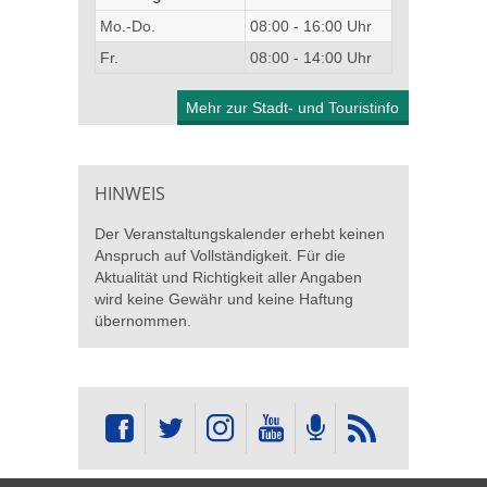
Mo.-Do.
08:00 - 16:00 Uhr
Fr.
08:00 - 14:00 Uhr
Mehr zur Stadt- und Touristinfo
HINWEIS
Der Veranstaltungskalender erhebt keinen
Anspruch auf Vollständigkeit. Für die
Aktualität und Richtigkeit aller Angaben
wird keine Gewähr und keine Haftung
übernommen.