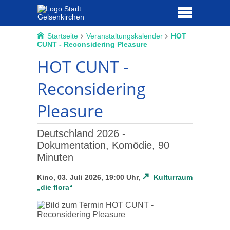
Startseite
Veranstaltungskalender
HOT
CUNT - Reconsidering Pleasure
HOT CUNT -
Reconsidering
Pleasure
Deutschland 2026 -
Dokumentation, Komödie, 90
Minuten
Kino, 03. Juli 2026, 19:00 Uhr,
Kulturraum
„die flora“