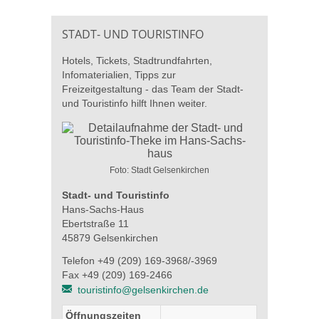
STADT- UND TOURISTINFO
Hotels, Tickets, Stadtrundfahrten,
Infomaterialien, Tipps zur
Freizeitgestaltung - das Team der Stadt-
und Touristinfo hilft Ihnen weiter.
Foto: Stadt Gelsenkirchen
Stadt- und Touristinfo
Hans-Sachs-Haus
Ebertstraße 11
45879 Gelsenkirchen
Telefon +49 (209) 169-3968/-3969
Fax +49 (209) 169-2466
touristinfo@gelsenkirchen.de
Öffnungszeiten