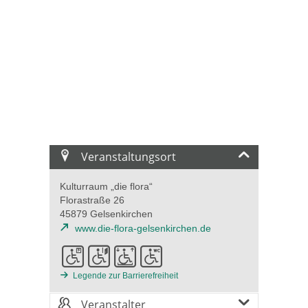
Veranstaltungsort
Kulturraum „die flora“
Florastraße 26
45879 Gelsenkirchen
www.die-flora-gelsenkirchen.de
Legende zur Barrierefreiheit
Veranstalter