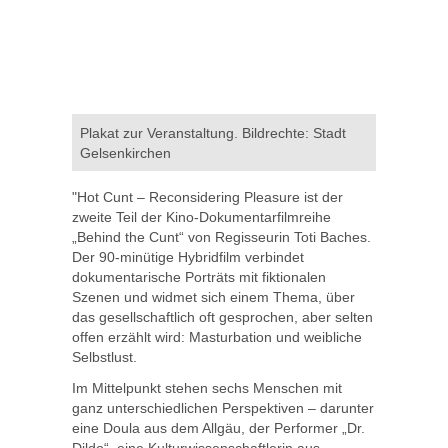
Plakat zur Veranstaltung. Bildrechte: Stadt
Gelsenkirchen
"Hot Cunt – Reconsidering Pleasure ist der
zweite Teil der Kino-Dokumentarfilmreihe
„Behind the Cunt“ von Regisseurin Toti Baches.
Der 90-minütige Hybridfilm verbindet
dokumentarische Porträts mit fiktionalen
Szenen und widmet sich einem Thema, über
das gesellschaftlich oft gesprochen, aber selten
offen erzählt wird: Masturbation und weibliche
Selbstlust.
Im Mittelpunkt stehen sechs Menschen mit
ganz unterschiedlichen Perspektiven – darunter
eine Doula aus dem Allgäu, der Performer „Dr.