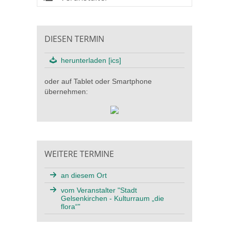
DIESEN TERMIN
herunterladen [ics]
oder auf Tablet oder Smartphone
übernehmen:
WEITERE TERMINE
an diesem Ort
vom Veranstalter "Stadt
Gelsenkirchen - Kulturraum „die
flora“"