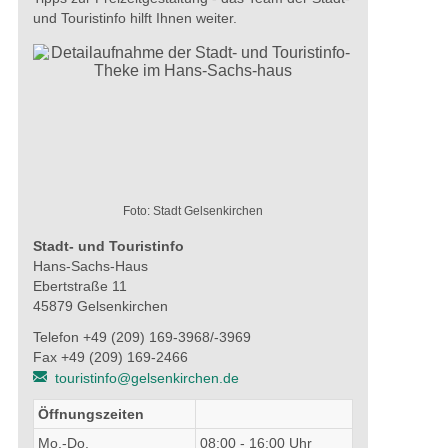
und Touristinfo hilft Ihnen weiter.
Foto: Stadt Gelsenkirchen
Stadt- und Touristinfo
Hans-Sachs-Haus
Ebertstraße 11
45879 Gelsenkirchen
Telefon +49 (209) 169-3968/-3969
Fax +49 (209) 169-2466
touristinfo@gelsenkirchen.de
Öffnungszeiten
Mo.-Do.
08:00 - 16:00 Uhr