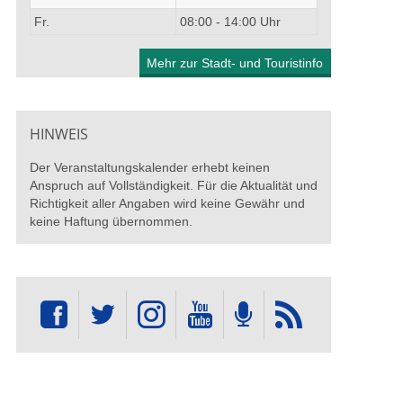
Fr.
08:00 - 14:00 Uhr
Mehr zur Stadt- und Touristinfo
HINWEIS
Der Veranstaltungskalender erhebt keinen
Anspruch auf Vollständigkeit. Für die Aktualität und
Richtigkeit aller Angaben wird keine Gewähr und
keine Haftung übernommen.