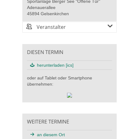
Sportanlage Berger See "Offene Tür"
Adenauerallee
45894 Gelsenkirchen
Veranstalter
DIESEN TERMIN
herunterladen [ics]
oder auf Tablet oder Smartphone
übernehmen:
WEITERE TERMINE
an diesem Ort