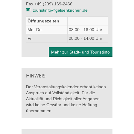
Fax +49 (209) 169-2466
touristinfo@gelsenkirchen.de
Öffnungszeiten
Mo.-Do.
08:00 - 16:00 Uhr
Fr.
08:00 - 14:00 Uhr
Mehr zur Stadt- und Touristinfo
HINWEIS
Der Veranstaltungskalender erhebt keinen
Anspruch auf Vollständigkeit. Für die
Aktualität und Richtigkeit aller Angaben
wird keine Gewähr und keine Haftung
übernommen.