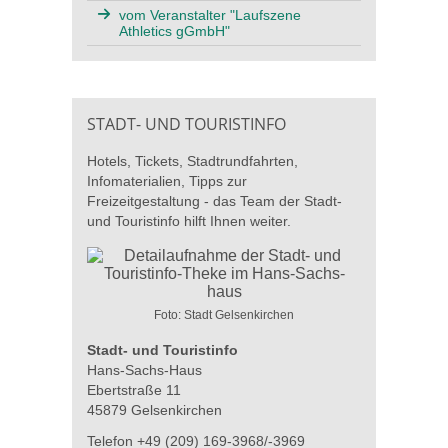
vom Veranstalter "Laufszene
Athletics gGmbH"
STADT- UND TOURISTINFO
Hotels, Tickets, Stadtrundfahrten,
Infomaterialien, Tipps zur
Freizeitgestaltung - das Team der Stadt-
und Touristinfo hilft Ihnen weiter.
Foto: Stadt Gelsenkirchen
Stadt- und Touristinfo
Hans-Sachs-Haus
Ebertstraße 11
45879 Gelsenkirchen
Telefon +49 (209) 169-3968/-3969