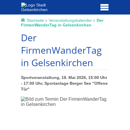
Startseite
Veranstaltungskalender
Der
FirmenWanderTag in Gelsenkirchen
Der
FirmenWanderTag
in Gelsenkirchen
Sportveranstaltung, 18. Mai 2026, 15:00 Uhr
- 17:00 Uhr, Sportanlage Berger See "Offene
Tür"