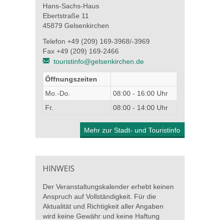
Hans-Sachs-Haus
Ebertstraße 11
45879 Gelsenkirchen
Telefon +49 (209) 169-3968/-3969
Fax +49 (209) 169-2466
touristinfo@gelsenkirchen.de
Öffnungszeiten
Mo.-Do.
08:00 - 16:00 Uhr
Fr.
08:00 - 14:00 Uhr
Mehr zur Stadt- und Touristinfo
HINWEIS
Der Veranstaltungskalender erhebt keinen
Anspruch auf Vollständigkeit. Für die
Aktualität und Richtigkeit aller Angaben
wird keine Gewähr und keine Haftung