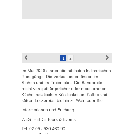
1
2
Im Mai 2026 starten die nächsten kulinarischen
Rundgänge. Die Verkostungen finden im
Stehen und im Freien statt. Die Bandbreite
reicht von gutbürgerlicher oder mediterraner
Küche, asiatischen Köstlichkeiten, Kaffee und
süßen Leckereien bis hin zu Wein oder Bier.
Informationen und Buchung:
WESTHEIDE Tours & Events
Tel. 02 09 / 930 460 90