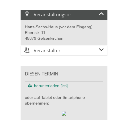
Veranstaltungsort
Hans-Sachs-Haus (vor dem Eingang)
Ebertstr. 11
45879 Gelsenkirchen
Veranstalter
DIESEN TERMIN
herunterladen [ics]
oder auf Tablet oder Smartphone
übernehmen: