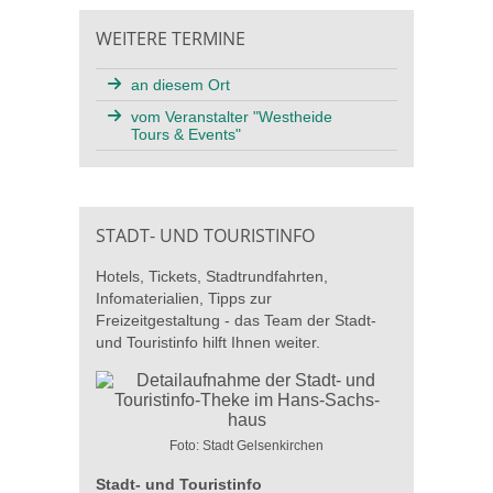
WEITERE TERMINE
an diesem Ort
vom Veranstalter "Westheide
Tours & Events"
STADT- UND TOURISTINFO
Hotels, Tickets, Stadtrundfahrten,
Infomaterialien, Tipps zur
Freizeitgestaltung - das Team der Stadt-
und Touristinfo hilft Ihnen weiter.
Foto: Stadt Gelsenkirchen
Stadt- und Touristinfo