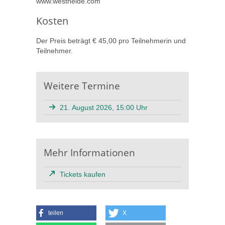
www.westheide.com
Kosten
Der Preis beträgt € 45,00 pro Teilnehmerin und
Teilnehmer.
Weitere Termine
21. August 2026, 15:00 Uhr
Mehr Informationen
Tickets kaufen
teilen
X