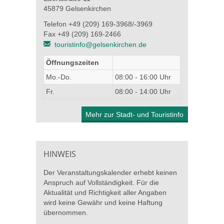
45879 Gelsenkirchen
Telefon +49 (209) 169-3968/-3969
Fax +49 (209) 169-2466
touristinfo@gelsenkirchen.de
Öffnungszeiten
Mo.-Do.
08:00 - 16:00 Uhr
Fr.
08:00 - 14:00 Uhr
Mehr zur Stadt- und Touristinfo
HINWEIS
Der Veranstaltungskalender erhebt keinen
Anspruch auf Vollständigkeit. Für die
Aktualität und Richtigkeit aller Angaben
wird keine Gewähr und keine Haftung
übernommen.