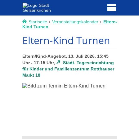
Startseite
Veranstaltungskalender
Eltern-
Kind Turnen
Eltern-Kind Turnen
Eltern/Kind-Angebot, 13. Juli 2026, 15:45
Uhr - 17:15 Uhr,
Städt. Tageseinrichtung
für Kinder und Familienzentrum Rotthauser
Markt 18