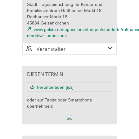
Städt. Tageseinrichtung für Kinder und
Familienzentrum Rotthauser Markt 18
Rotthauser Markt 18
45884 Gelsenkirchen
www.gekita.de/tageseinrichtungen/standorte/rotthaus
markt/wir-ueber-uns
Veranstalter
DIESEN TERMIN
herunterladen [ics]
oder auf Tablet oder Smartphone
übernehmen: