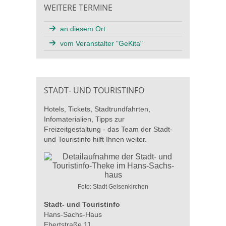
WEITERE TERMINE
an diesem Ort
vom Veranstalter "GeKita"
STADT- UND TOURISTINFO
Hotels, Tickets, Stadtrundfahrten,
Infomaterialien, Tipps zur
Freizeitgestaltung - das Team der Stadt-
und Touristinfo hilft Ihnen weiter.
Foto: Stadt Gelsenkirchen
Stadt- und Touristinfo
Hans-Sachs-Haus
Ebertstraße 11