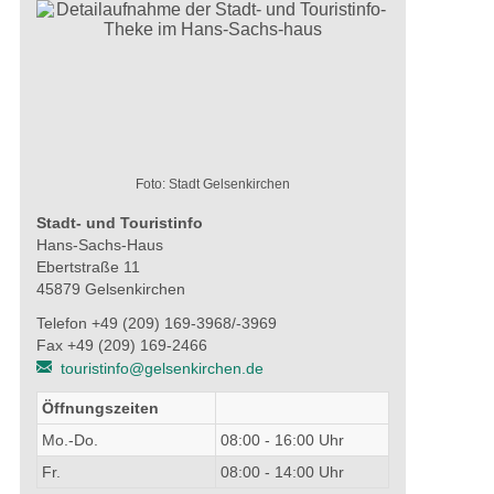
Foto: Stadt Gelsenkirchen
Stadt- und Touristinfo
Hans-Sachs-Haus
Ebertstraße 11
45879 Gelsenkirchen
Telefon +49 (209) 169-3968/-3969
Fax +49 (209) 169-2466
touristinfo@gelsenkirchen.de
Öffnungszeiten
Mo.-Do.
08:00 - 16:00 Uhr
Fr.
08:00 - 14:00 Uhr