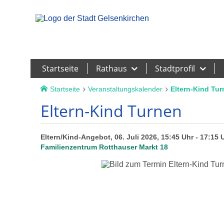
Leichte Sprache
Startseite
Rathaus
Stadtprofil
Startseite
Veranstaltungskalender
Eltern-Kind Tu
Eltern-Kind Turnen
Eltern/Kind-Angebot, 06. Juli 2026, 15:45 Uhr - 17:15 
Familienzentrum Rotthauser Markt 18