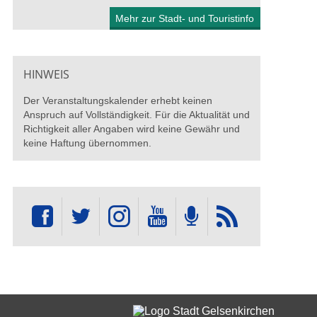
Mehr zur Stadt- und Touristinfo
HINWEIS
Der Veranstaltungskalender erhebt keinen
Anspruch auf Vollständigkeit. Für die Aktualität und
Richtigkeit aller Angaben wird keine Gewähr und
keine Haftung übernommen.