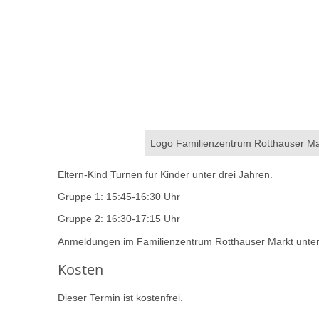
Logo Familienzentrum Rotthauser Mar
Eltern-Kind Turnen für Kinder unter drei Jahren.
Gruppe 1: 15:45-16:30 Uhr
Gruppe 2: 16:30-17:15 Uhr
Anmeldungen im Familienzentrum Rotthauser Markt unte
Kosten
Dieser Termin ist kostenfrei.