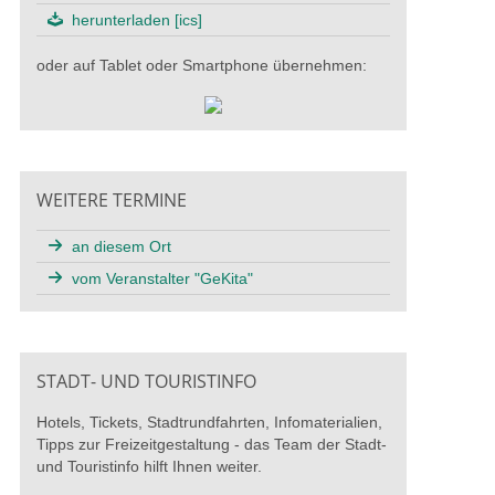
herunterladen [ics]
oder auf Tablet oder Smartphone übernehmen:
WEITERE TERMINE
an diesem Ort
vom Veranstalter "GeKita"
STADT- UND TOURISTINFO
Hotels, Tickets, Stadtrundfahrten, Infomaterialien,
Tipps zur Freizeitgestaltung - das Team der Stadt-
und Touristinfo hilft Ihnen weiter.