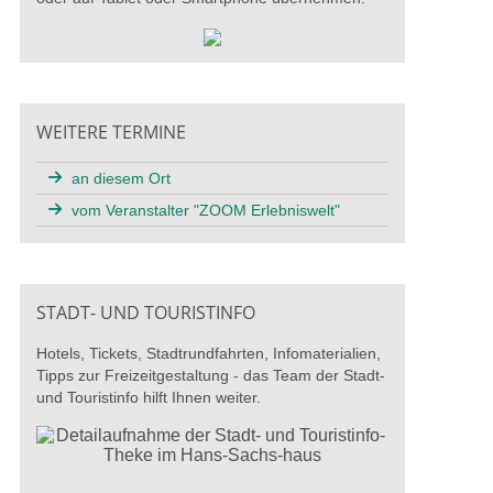
WEITERE TERMINE
an diesem Ort
vom Veranstalter "ZOOM Erlebniswelt"
STADT- UND TOURISTINFO
Hotels, Tickets, Stadtrundfahrten, Infomaterialien,
Tipps zur Freizeitgestaltung - das Team der Stadt-
und Touristinfo hilft Ihnen weiter.