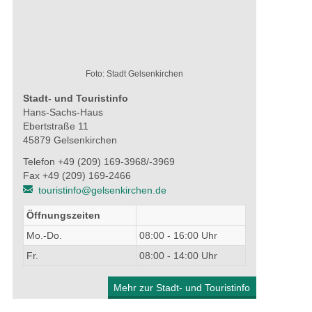
Foto: Stadt Gelsenkirchen
Stadt- und Touristinfo
Hans-Sachs-Haus
Ebertstraße 11
45879 Gelsenkirchen
Telefon +49 (209) 169-3968/-3969
Fax +49 (209) 169-2466
touristinfo@gelsenkirchen.de
Öffnungszeiten
Mo.-Do.
08:00 - 16:00 Uhr
Fr.
08:00 - 14:00 Uhr
Mehr zur Stadt- und Touristinfo