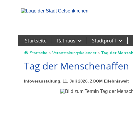
Leichte Sprache
Startseite
Rathaus
Stadtprofil
Startseite
Veranstaltungskalender
Tag der Mensc
Tag der Menschenaffen
Infoveranstaltung, 11. Juli 2026, ZOOM Erlebniswelt