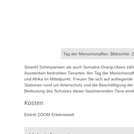
Tag der Menschenaffen. Bildrechte:
Sowohl Schimpansen als auch Sumatra-Orang-Utans zähle
Aussterben bedrohten Tierarten. Am Tag der Menschenaffen
und Afrika im Mittelpunkt. Freuen Sie sich auf aufregende
Stationen rund um Artenschutz und die Beschäftigung der 
Bedeutung des Schutzes dieser faszinierenden Tiere eindru
Kosten
Eintritt ZOOM Erlebniswelt