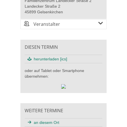
Familienzentrum Landecker Straße 2
Landecker Straße 2
45899 Gelsenkirchen
Veranstalter
DIESEN TERMIN
herunterladen [ics]
oder auf Tablet oder Smartphone
übernehmen:
WEITERE TERMINE
an diesem Ort