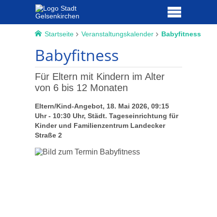
Startseite
Veranstaltungskalender
Babyfitness
Babyfitness
Für Eltern mit Kindern im Alter
von 6 bis 12 Monaten
Eltern/Kind-Angebot, 18. Mai 2026, 09:15
Uhr - 10:30 Uhr, Städt. Tageseinrichtung für
Kinder und Familienzentrum Landecker
Straße 2