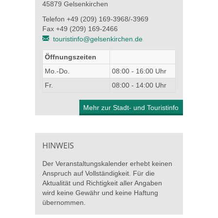
45879 Gelsenkirchen
Telefon +49 (209) 169-3968/-3969
Fax +49 (209) 169-2466
touristinfo@gelsenkirchen.de
Öffnungszeiten
Mo.-Do.
08:00 - 16:00 Uhr
Fr.
08:00 - 14:00 Uhr
Mehr zur Stadt- und Touristinfo
HINWEIS
Der Veranstaltungskalender erhebt keinen
Anspruch auf Vollständigkeit. Für die
Aktualität und Richtigkeit aller Angaben
wird keine Gewähr und keine Haftung
übernommen.