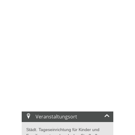
Veranstaltungsort
Städt. Tageseinrichtung für Kinder und