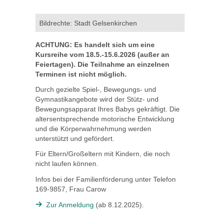
Bildrechte: Stadt Gelsenkirchen
ACHTUNG: Es handelt sich um eine
Kursreihe vom 18.5.-15.6.2026 (außer an
Feiertagen). Die Teilnahme an einzelnen
Terminen ist nicht möglich.
Durch gezielte Spiel-, Bewegungs- und
Gymnastikangebote wird der Stütz- und
Bewegungsapparat Ihres Babys gekräftigt. Die
altersentsprechende motorische Entwicklung
und die Körperwahrnehmung werden
unterstützt und gefördert.
Für Eltern/Großeltern mit Kindern, die noch
nicht laufen können.
Infos bei der Familienförderung unter Telefon
169-9857, Frau Carow
Zur Anmeldung
(ab 8.12.2025).