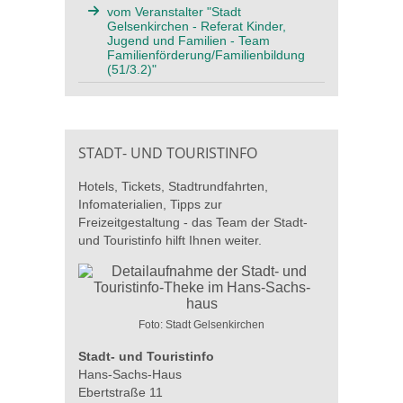
vom Veranstalter "Stadt
Gelsenkirchen - Referat Kinder,
Jugend und Familien - Team
Familienförderung/Familienbildung
(51/3.2)"
STADT- UND TOURISTINFO
Hotels, Tickets, Stadtrundfahrten,
Infomaterialien, Tipps zur
Freizeitgestaltung - das Team der Stadt-
und Touristinfo hilft Ihnen weiter.
Foto: Stadt Gelsenkirchen
Stadt- und Touristinfo
Hans-Sachs-Haus
Ebertstraße 11