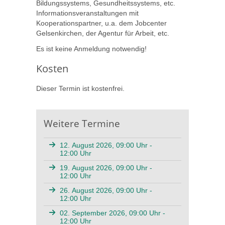
Bildungssystems, Gesundheitssystems, etc.
Informationsveranstaltungen mit
Kooperationspartner, u.a. dem Jobcenter
Gelsenkirchen, der Agentur für Arbeit, etc.
Es ist keine Anmeldung notwendig!
Kosten
Dieser Termin ist kostenfrei.
Weitere Termine
12. August 2026, 09:00 Uhr -
12:00 Uhr
19. August 2026, 09:00 Uhr -
12:00 Uhr
26. August 2026, 09:00 Uhr -
12:00 Uhr
02. September 2026, 09:00 Uhr -
12:00 Uhr