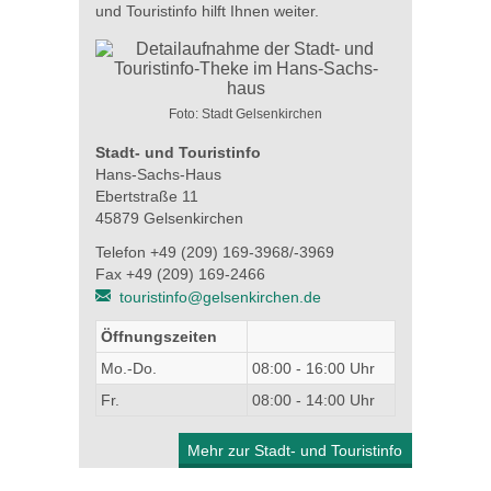
und Touristinfo hilft Ihnen weiter.
Foto: Stadt Gelsenkirchen
Stadt- und Touristinfo
Hans-Sachs-Haus
Ebertstraße 11
45879 Gelsenkirchen
Telefon +49 (209) 169-3968/-3969
Fax +49 (209) 169-2466
touristinfo@gelsenkirchen.de
Öffnungszeiten
Mo.-Do.
08:00 - 16:00 Uhr
Fr.
08:00 - 14:00 Uhr
Mehr zur Stadt- und Touristinfo