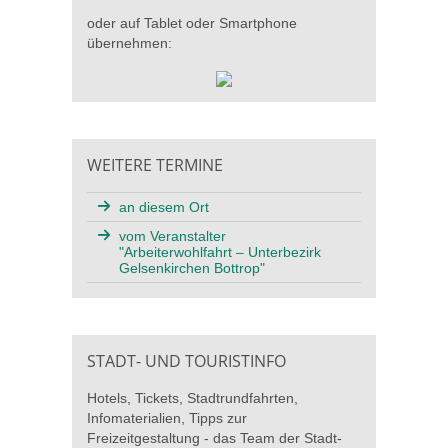
oder auf Tablet oder Smartphone
übernehmen:
WEITERE TERMINE
an diesem Ort
vom Veranstalter
"Arbeiterwohlfahrt – Unterbezirk
Gelsenkirchen Bottrop"
STADT- UND TOURISTINFO
Hotels, Tickets, Stadtrundfahrten,
Infomaterialien, Tipps zur
Freizeitgestaltung - das Team der Stadt-