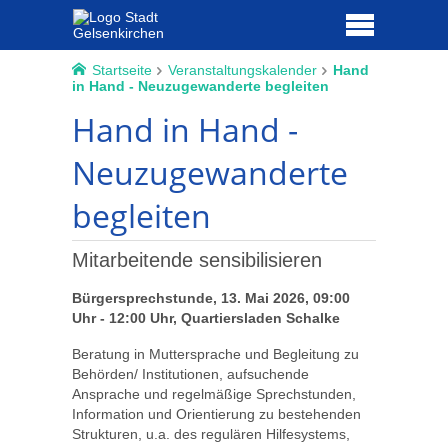
Startseite
Veranstaltungskalender
Hand
in Hand - Neuzugewanderte begleiten
Hand in Hand -
Neuzugewanderte
begleiten
Mitarbeitende sensibilisieren
Bürgersprechstunde, 13. Mai 2026, 09:00
Uhr - 12:00 Uhr, Quartiersladen Schalke
Beratung in Muttersprache und Begleitung zu
Behörden/ Institutionen, aufsuchende
Ansprache und regelmäßige Sprechstunden,
Information und Orientierung zu bestehenden
Strukturen, u.a. des regulären Hilfesystems,