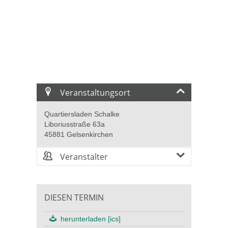
Veranstaltungsort
Quartiersladen Schalke
Liboriusstraße 63a
45881 Gelsenkirchen
Veranstalter
DIESEN TERMIN
herunterladen [ics]