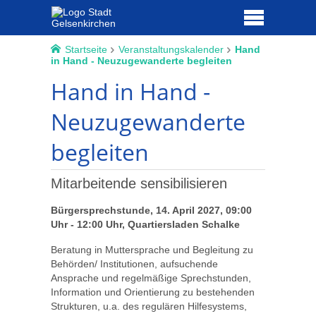
Startseite
Veranstaltungskalender
Hand
in Hand - Neuzugewanderte begleiten
Hand in Hand -
Neuzugewanderte
begleiten
Mitarbeitende sensibilisieren
Bürgersprechstunde, 14. April 2027, 09:00
Uhr - 12:00 Uhr, Quartiersladen Schalke
Beratung in Muttersprache und Begleitung zu
Behörden/ Institutionen, aufsuchende
Ansprache und regelmäßige Sprechstunden,
Information und Orientierung zu bestehenden
Strukturen, u.a. des regulären Hilfesystems,