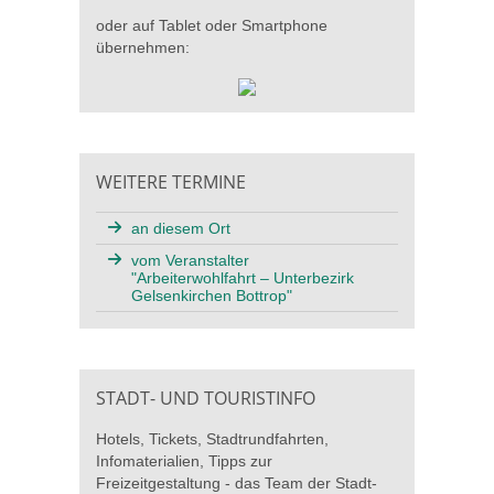
oder auf Tablet oder Smartphone
übernehmen:
WEITERE TERMINE
an diesem Ort
vom Veranstalter
"Arbeiterwohlfahrt – Unterbezirk
Gelsenkirchen Bottrop"
STADT- UND TOURISTINFO
Hotels, Tickets, Stadtrundfahrten,
Infomaterialien, Tipps zur
Freizeitgestaltung - das Team der Stadt-