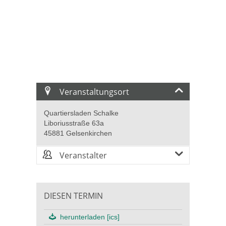
Veranstaltungsort
Quartiersladen Schalke
Liboriusstraße 63a
45881 Gelsenkirchen
Veranstalter
DIESEN TERMIN
herunterladen [ics]