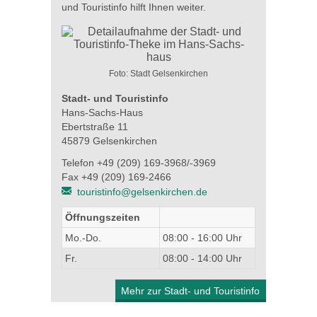
und Touristinfo hilft Ihnen weiter.
Foto: Stadt Gelsenkirchen
Stadt- und Touristinfo
Hans-Sachs-Haus
Ebertstraße 11
45879 Gelsenkirchen
Telefon +49 (209) 169-3968/-3969
Fax +49 (209) 169-2466
touristinfo@gelsenkirchen.de
Öffnungszeiten
Mo.-Do.
08:00 - 16:00 Uhr
Fr.
08:00 - 14:00 Uhr
Mehr zur Stadt- und Touristinfo