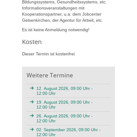
Bildungssystems, Gesundheitssystems, etc.
Informationsveranstaltungen mit
Kooperationspartner, u.a. dem Jobcenter
Gelsenkirchen, der Agentur für Arbeit, etc.
Es ist keine Anmeldung notwendig!
Kosten
Dieser Termin ist kostenfrei.
Weitere Termine
12. August 2026, 09:00 Uhr -
12:00 Uhr
19. August 2026, 09:00 Uhr -
12:00 Uhr
26. August 2026, 09:00 Uhr -
12:00 Uhr
02. September 2026, 09:00 Uhr -
12:00 Uhr