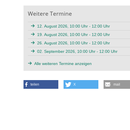
Weitere Termine
12. August 2026, 10:00 Uhr - 12:00 Uhr
19. August 2026, 10:00 Uhr - 12:00 Uhr
26. August 2026, 10:00 Uhr - 12:00 Uhr
02. September 2026, 10:00 Uhr - 12:00 Uhr
Alle weiteren Termine anzeigen
teilen
X
mail