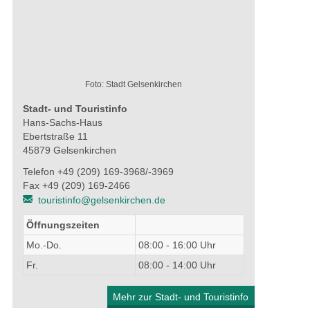
Foto: Stadt Gelsenkirchen
Stadt- und Touristinfo
Hans-Sachs-Haus
Ebertstraße 11
45879 Gelsenkirchen
Telefon +49 (209) 169-3968/-3969
Fax +49 (209) 169-2466
touristinfo@gelsenkirchen.de
Öffnungszeiten
Mo.-Do.
08:00 - 16:00 Uhr
Fr.
08:00 - 14:00 Uhr
Mehr zur Stadt- und Touristinfo