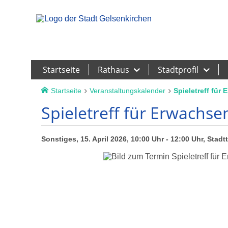
Leichte Sprache
Startseite
Rathaus
Stadtprofil
Startseite
Veranstaltungskalender
Spieletreff für
Spieletreff für Erwachse
Sonstiges, 15. April 2026, 10:00 Uhr - 12:00 Uhr, Stadt