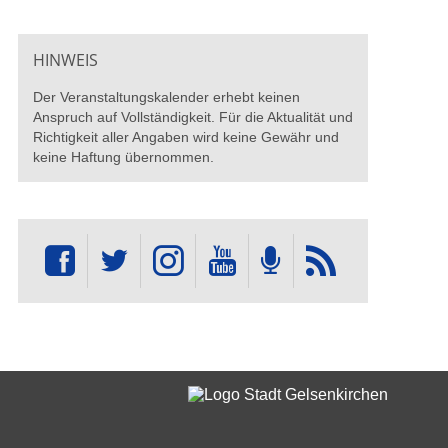
HINWEIS
Der Veranstaltungskalender erhebt keinen
Anspruch auf Vollständigkeit. Für die Aktualität und
Richtigkeit aller Angaben wird keine Gewähr und
keine Haftung übernommen.