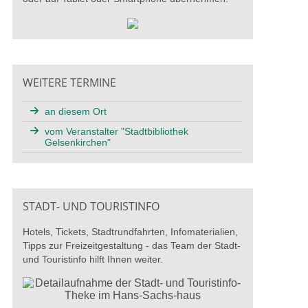
WEITERE TERMINE
an diesem Ort
vom Veranstalter "Stadtbibliothek
Gelsenkirchen"
STADT- UND TOURISTINFO
Hotels, Tickets, Stadtrundfahrten, Infomaterialien,
Tipps zur Freizeitgestaltung - das Team der Stadt-
und Touristinfo hilft Ihnen weiter.