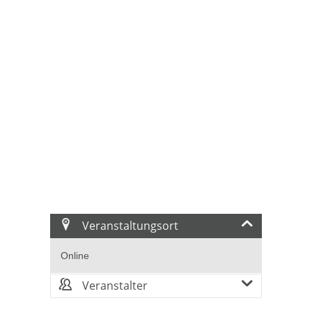
Veranstaltungsort
Online
Veranstalter