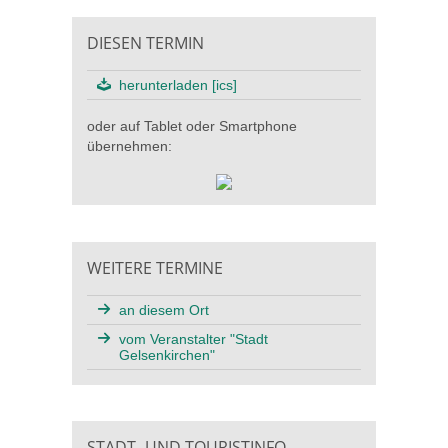
DIESEN TERMIN
herunterladen [ics]
oder auf Tablet oder Smartphone
übernehmen:
WEITERE TERMINE
an diesem Ort
vom Veranstalter "Stadt
Gelsenkirchen"
STADT- UND TOURISTINFO