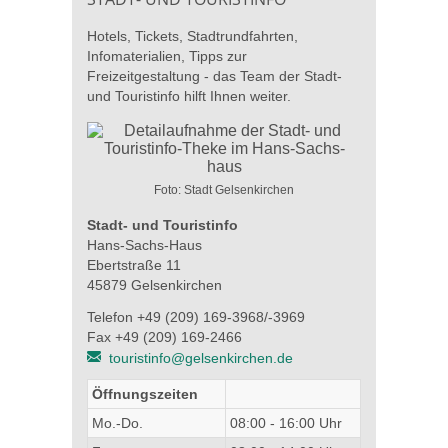
Hotels, Tickets, Stadtrundfahrten,
Infomaterialien, Tipps zur
Freizeitgestaltung - das Team der Stadt-
und Touristinfo hilft Ihnen weiter.
Foto: Stadt Gelsenkirchen
Stadt- und Touristinfo
Hans-Sachs-Haus
Ebertstraße 11
45879 Gelsenkirchen
Telefon +49 (209) 169-3968/-3969
Fax +49 (209) 169-2466
touristinfo@gelsenkirchen.de
Öffnungszeiten
Mo.-Do.
08:00 - 16:00 Uhr