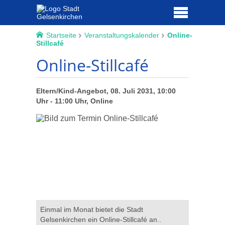
Startseite
Veranstaltungskalender
Online-
Stillcafé
Online-Stillcafé
Eltern/Kind-Angebot, 08. Juli 2031, 10:00
Uhr - 11:00 Uhr, Online
Einmal im Monat bietet die Stadt
Gelsenkirchen ein Online-Stillcafé an..