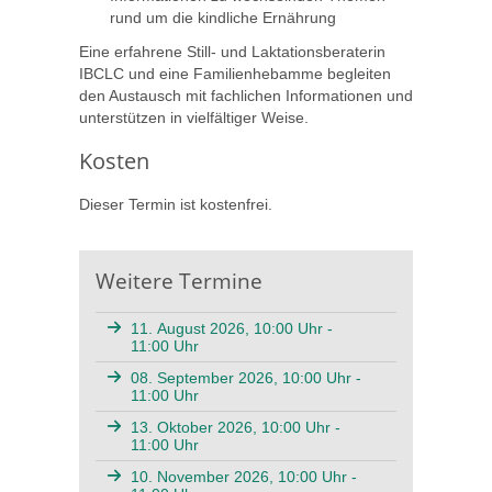
rund um die kindliche Ernährung
Eine erfahrene Still- und Laktationsberaterin
IBCLC und eine Familienhebamme begleiten
den Austausch mit fachlichen Informationen und
unterstützen in vielfältiger Weise.
Kosten
Dieser Termin ist kostenfrei.
Weitere Termine
11. August 2026, 10:00 Uhr -
11:00 Uhr
08. September 2026, 10:00 Uhr -
11:00 Uhr
13. Oktober 2026, 10:00 Uhr -
11:00 Uhr
10. November 2026, 10:00 Uhr -