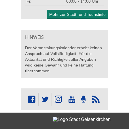
Fr.
08:00 - 14:00 Uhr
Mehr zur Stadt- und Touristinfo
HINWEIS
Der Veranstaltungskalender erhebt keinen
Anspruch auf Vollständigkeit. Für die
Aktualität und Richtigkeit aller Angaben
wird keine Gewähr und keine Haftung
übernommen.