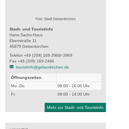
Foto: Stadt Gelsenkirchen
Stadt- und Touristinfo
Hans-Sachs-Haus
Ebertstraße 11
45879 Gelsenkirchen
Telefon +49 (209) 169-3968/-3969
Fax +49 (209) 169-2466
touristinfo@gelsenkirchen.de
Öffnungszeiten
Mo.-Do.
08:00 - 16:00 Uhr
Fr.
08:00 - 14:00 Uhr
Mehr zur Stadt- und Touristinfo