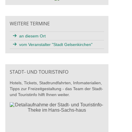
WEITERE TERMINE
an diesem Ort
vom Veranstalter "Stadt Gelsenkirchen"
STADT- UND TOURISTINFO
Hotels, Tickets, Stadtrundfahrten, Infomaterialien,
Tipps zur Freizeitgestaltung - das Team der Stadt-
und Touristinfo hilft Ihnen weiter.