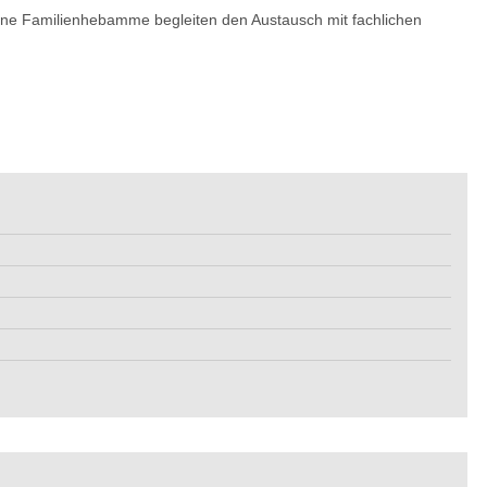
 eine Familienhebamme begleiten den Austausch mit fachlichen