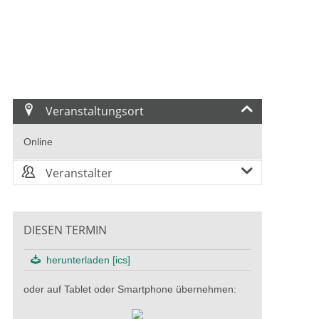
Veranstaltungsort
Online
Veranstalter
DIESEN TERMIN
herunterladen [ics]
oder auf Tablet oder Smartphone übernehmen: