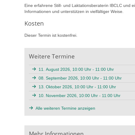
Eine erfahrene Still- und Laktationsberaterin IBCLC und
Informationen und unterstützen in vielfältiger Weise.
Kosten
Dieser Termin ist kostenfrei.
Weitere Termine
11. August 2026, 10:00 Uhr - 11:00 Uhr
08. September 2026, 10:00 Uhr - 11:00 Uhr
13. Oktober 2026, 10:00 Uhr - 11:00 Uhr
10. November 2026, 10:00 Uhr - 11:00 Uhr
Alle weiteren Termine anzeigen
Mehr Informationen