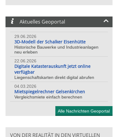
Aktuelles Geoportal
29.06.2026
3D-Modell der Schalker Eisenhütte
Historische Bauwerke und Industrieanlagen
neu erleben
22.06.2026
Digitale Katasterauskunft jetzt online
verfügbar
Liegenschaftskarten direkt digital abrufen
04.03.2026
Mietspiegelrechner Gelsenkirchen
Vergleichsmiete einfach berechnen
Alle Nachrichten Geoportal
VON DER REALITÄT IN DEN VIRTUELLEN