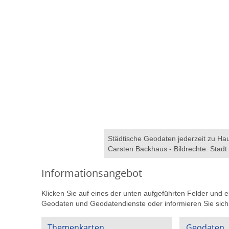
Städtische Geodaten jederzeit zu Ha
Carsten Backhaus - Bildrechte: Stadt
Informationsangebot
Klicken Sie auf eines der unten aufgeführten Felder und e
Geodaten und Geodatendienste oder informieren Sie sich
Themenkarten
Geodaten