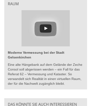
RAUM
Moderne Vermessung bei der Stadt
Gelsenkirchen
Eine alte Hängebank auf dem Gelände der Zeche
Consol soll abgerissen werden – ein Fall für das
Referat 62 – Vermessung und Kataster. So
verwandelt sich Realität in einen virtuellen Raum,
der für die Nachwelt zugänglich bleibt.
DAS KÖNNTE SIE AUCH INTERESSIEREN