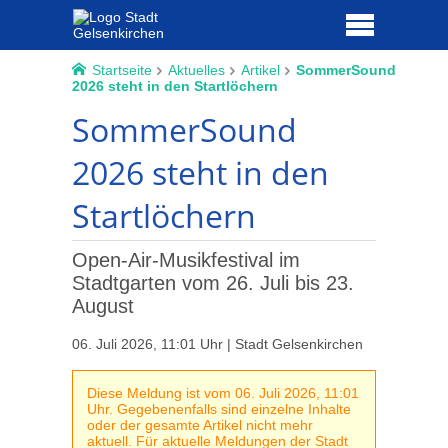
Startseite
Aktuelles
Artikel
SommerSound
2026 steht in den Startlöchern
SommerSound
2026 steht in den
Startlöchern
Open-Air-Musikfestival im
Stadtgarten vom 26. Juli bis 23.
August
06. Juli 2026, 11:01 Uhr | Stadt Gelsenkirchen
Diese Meldung ist vom 06. Juli 2026, 11:01
Uhr. Gegebenenfalls sind einzelne Inhalte
oder der gesamte Artikel nicht mehr
aktuell. Für aktuelle Meldungen der Stadt