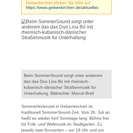
Gelsenkirchen klicken Sie bitte auf
https://www.gelsenkirchen.de/aktuelles
Beim SommerSound sorgt unter anderem
das das Duo Lina Bó mit rheinisch-
kubanisch-dänischer Straßenmusik für
Unterhaltung. Bildrechte: Marcel Brell
Sommerferienzeit in Gelsenkirchen ist
traditionell SommerSound-Zeit. Vom 26. Juli an
heißt es wieder fünf Sonntage lang: Bühne frei
für Folk- und Weltmusik im Stadtgarten. Zu
jeweils zwei Konzerten – um 18 Uhr und um