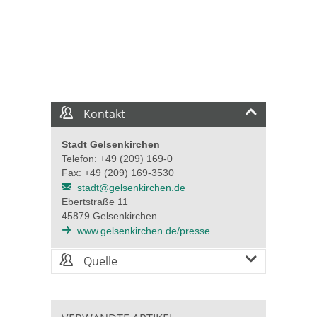
Kontakt
Stadt Gelsenkirchen
Telefon: +49 (209) 169-0
Fax: +49 (209) 169-3530
stadt@gelsenkirchen.de
Ebertstraße 11
45879 Gelsenkirchen
www.gelsenkirchen.de/presse
Quelle