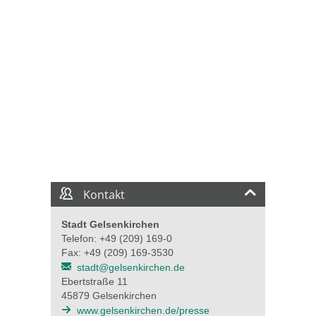
Kontakt
Stadt Gelsenkirchen
Telefon: +49 (209) 169-0
Fax: +49 (209) 169-3530
stadt@gelsenkirchen.de
Ebertstraße 11
45879 Gelsenkirchen
www.gelsenkirchen.de/presse