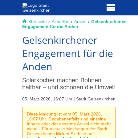
Startseite
Aktuelles
Artikel
Gelsenkirchener
Engagement für die Anden
Gelsenkirchener
Engagement für die
Anden
Solarkocher machen Bohnen
haltbar – und schonen die Umwelt
05. März 2026, 16:07 Uhr | Stadt Gelsenkirchen
Diese Meldung ist vom 05. März 2026,
16:07 Uhr. Gegebenenfalls sind einzelne
Inhalte oder der gesamte Artikel nicht mehr
aktuell. Für aktuelle Meldungen der Stadt
Gelsenkirchen klicken Sie bitte auf