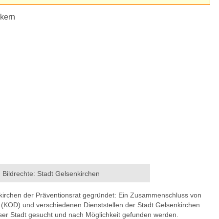
 Bildrechte: Stadt Gelsenkirchen
nkirchen der Präventionsrat gegründet: Ein Zusammenschluss von
(KOD) und verschiedenen Dienststellen der Stadt Gelsenkirchen
ieser Stadt gesucht und nach Möglichkeit gefunden werden.