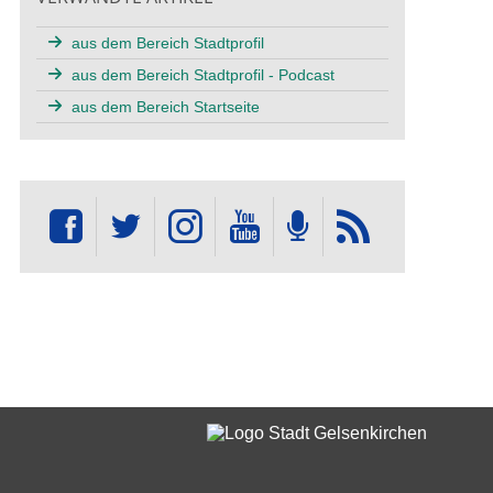
aus dem Bereich Stadtprofil
aus dem Bereich Stadtprofil - Podcast
aus dem Bereich Startseite