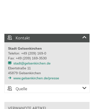
Kontakt
Stadt Gelsenkirchen
Telefon: +49 (209) 169-0
Fax: +49 (209) 169-3530
stadt@gelsenkirchen.de
Ebertstraße 11
45879 Gelsenkirchen
www.gelsenkirchen.de/presse
Quelle
VERWANDTE ARTIKEL