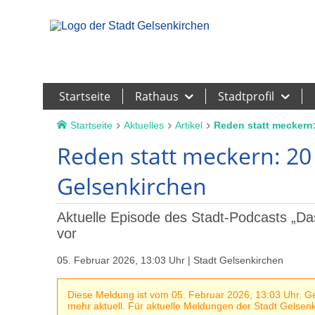
Leichte Sprache
Startseite
Rathaus
Stadtprofil
Startseite
Aktuelles
Artikel
Reden statt meckern:
Reden statt meckern: 20
Gelsenkirchen
Aktuelle Episode des Stadt-Podcasts „Da
vor
05. Februar 2026, 13:03 Uhr | Stadt Gelsenkirchen
Diese Meldung ist vom 05. Februar 2026, 13:03 Uhr. Geg
mehr aktuell. Für aktuelle Meldungen der Stadt Gelsenki