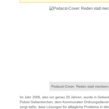
Podacst-Cover: Reden statt meckern.
Im Jahr 2006, also vor genau 20 Jahren, wurde in Gelse
Polizei Gelsenkirchen, dem Kommunalen Ordnungsdienst 
sorgt dafür, dass Lösungen für alltägliche Probleme in d