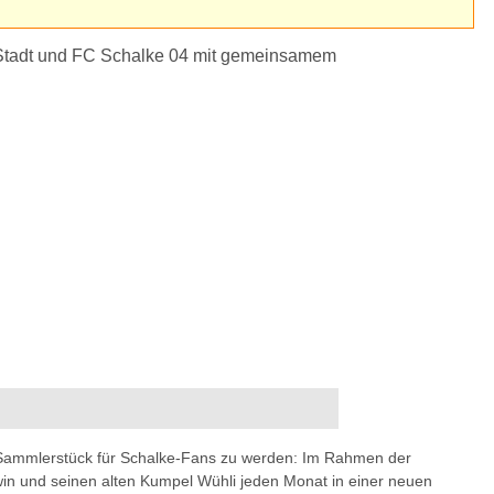
 Sammlerstück für Schalke-Fans zu werden: Im Rahmen der
win und seinen alten Kumpel Wühli jeden Monat in einer neuen