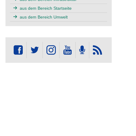
aus dem Bereich Startseite
aus dem Bereich Umwelt