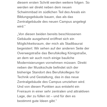
diesem ersten Schritt werden weitere folgen. So
werden wir direkt neben dem neuen
Schwimmbad im südlichen Teil des Areals ein
Bildungsgebäude bauen, das als das
Zentralgebäude des neuen Campus angelegt
wird.“
„Von diesen beiden bereits beschlossenen
Gebäude ausgehend eröffnet sich ein
Möglichkeitsraum, der mich als Stadtbaurat
begeistert: Wir sehen auf der anderen Seite der
Overwegstraße das Berufskolleg Königstraße,
an dem wir auch noch einige bauliche
Modernisierungen vornehmen müssen. Direkt
neben der Musikschule befindet sich der
bisherige Standort des Berufskolleges für
Technik und Gestaltung, das in das neue
Zentralgebäude des Campus umziehen wird.
Und von diesen Punkten aus entsteht ein
Freiraum in einer sehr zentralen und attraktiven
Lage, der zu füllen ist – und für den es
bestimmt gute Ideen gibt.“