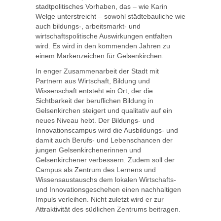
stadtpolitisches Vorhaben, das – wie Karin
Welge unterstreicht – sowohl städtebauliche wie
auch bildungs-, arbeitsmarkt- und
wirtschaftspolitische Auswirkungen entfalten
wird. Es wird in den kommenden Jahren zu
einem Markenzeichen für Gelsenkirchen.
In enger Zusammenarbeit der Stadt mit
Partnern aus Wirtschaft, Bildung und
Wissenschaft entsteht ein Ort, der die
Sichtbarkeit der beruflichen Bildung in
Gelsenkirchen steigert und qualitativ auf ein
neues Niveau hebt. Der Bildungs- und
Innovationscampus wird die Ausbildungs- und
damit auch Berufs- und Lebenschancen der
jungen Gelsenkirchenerinnen und
Gelsenkirchener verbessern. Zudem soll der
Campus als Zentrum des Lernens und
Wissensaustauschs dem lokalen Wirtschafts-
und Innovationsgeschehen einen nachhaltigen
Impuls verleihen. Nicht zuletzt wird er zur
Attraktivität des südlichen Zentrums beitragen.