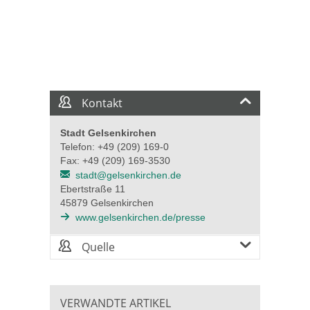
Kontakt
Stadt Gelsenkirchen
Telefon: +49 (209) 169-0
Fax: +49 (209) 169-3530
stadt@gelsenkirchen.de
Ebertstraße 11
45879 Gelsenkirchen
www.gelsenkirchen.de/presse
Quelle
VERWANDTE ARTIKEL