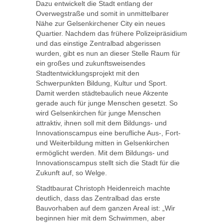
Dazu entwickelt die Stadt entlang der
Overwegstraße und somit in unmittelbarer
Nähe zur Gelsenkirchener City ein neues
Quartier. Nachdem das frühere Polizeipräsidium
und das einstige Zentralbad abgerissen
wurden, gibt es nun an dieser Stelle Raum für
ein großes und zukunftsweisendes
Stadtentwicklungsprojekt mit den
Schwerpunkten Bildung, Kultur und Sport.
Damit werden städtebaulich neue Akzente
gerade auch für junge Menschen gesetzt. So
wird Gelsenkirchen für junge Menschen
attraktiv, ihnen soll mit dem Bildungs- und
Innovationscampus eine berufliche Aus-, Fort-
und Weiterbildung mitten in Gelsenkirchen
ermöglicht werden. Mit dem Bildungs- und
Innovationscampus stellt sich die Stadt für die
Zukunft auf, so Welge.
Stadtbaurat Christoph Heidenreich machte
deutlich, dass das Zentralbad das erste
Bauvorhaben auf dem ganzen Areal ist: „Wir
beginnen hier mit dem Schwimmen, aber