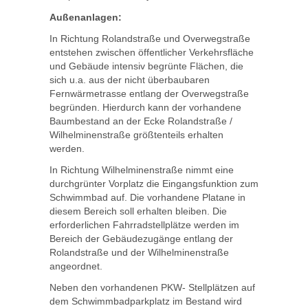
Außenanlagen:
In Richtung Rolandstraße und Overwegstraße
entstehen zwischen öffentlicher Verkehrsfläche
und Gebäude intensiv begrünte Flächen, die
sich u.a. aus der nicht überbaubaren
Fernwärmetrasse entlang der Overwegstraße
begründen. Hierdurch kann der vorhandene
Baumbestand an der Ecke Rolandstraße /
Wilhelminenstraße größtenteils erhalten
werden.
In Richtung Wilhelminenstraße nimmt eine
durchgrünter Vorplatz die Eingangsfunktion zum
Schwimmbad auf. Die vorhandene Platane in
diesem Bereich soll erhalten bleiben. Die
erforderlichen Fahrradstellplätze werden im
Bereich der Gebäudezugänge entlang der
Rolandstraße und der Wilhelminenstraße
angeordnet.
Neben den vorhandenen PKW- Stellplätzen auf
dem Schwimmbadparkplatz im Bestand wird