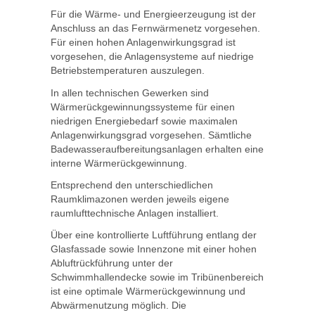
Für die Wärme- und Energieerzeugung ist der
Anschluss an das Fernwärmenetz vorgesehen.
Für einen hohen Anlagenwirkungsgrad ist
vorgesehen, die Anlagensysteme auf niedrige
Betriebstemperaturen auszulegen.
In allen technischen Gewerken sind
Wärmerückgewinnungssysteme für einen
niedrigen Energiebedarf sowie maximalen
Anlagenwirkungsgrad vorgesehen. Sämtliche
Badewasseraufbereitungsanlagen erhalten eine
interne Wärmerückgewinnung.
Entsprechend den unterschiedlichen
Raumklimazonen werden jeweils eigene
raumlufttechnische Anlagen installiert.
Über eine kontrollierte Luftführung entlang der
Glasfassade sowie Innenzone mit einer hohen
Abluftrückführung unter der
Schwimmhallendecke sowie im Tribünenbereich
ist eine optimale Wärmerückgewinnung und
Abwärmenutzung möglich. Die