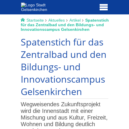
Startseite
Aktuelles
Artikel
Spatenstich
für das Zentralbad und den Bildungs- und
Innovationscampus Gelsenkirchen
Spatenstich für das
Zentralbad und den
Bildungs- und
Innovationscampus
Gelsenkirchen
Wegweisendes Zukunftsprojekt
wird die Innenstadt mit einer
Mischung und aus Kultur, Freizeit,
Wohnen und Bildung deutlich