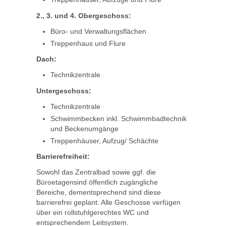
2., 3. und 4. Obergeschoss:
Büro- und Verwaltungsflächen
Treppenhaus und Flure
Dach:
Technikzentrale
Untergeschoss:
Technikzentrale
Schwimmbecken inkl. Schwimmbadtechnik
und Beckenumgänge
Treppenhäuser, Aufzug/ Schächte
Barrierefreiheit:
Sowohl das Zentralbad sowie ggf. die
Büroetagensind öffentlich zugängliche
Bereiche, dementsprechend sind diese
barrierefrei geplant. Alle Geschosse verfügen
über ein rollstuhlgerechtes WC und
entsprechendem Leitsystem.