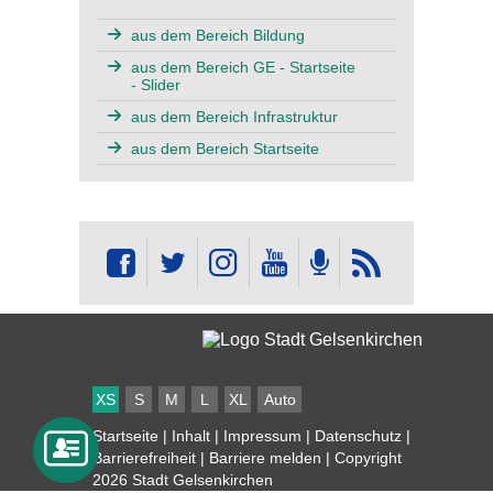
aus dem Bereich Bildung
aus dem Bereich GE - Startseite
- Slider
aus dem Bereich Infrastruktur
aus dem Bereich Startseite
XS
S
M
L
XL
Auto
Startseite
|
Inhalt
|
Impressum
|
Datenschutz
|
Barrierefreiheit
|
Barriere melden
| Copyright
2026 Stadt Gelsenkirchen