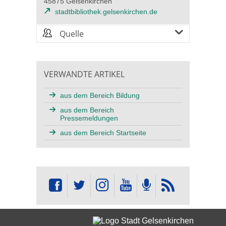
45875 Gelsenkirchen
stadtbibliothek.gelsenkirchen.de
Quelle
VERWANDTE ARTIKEL
aus dem Bereich Bildung
aus dem Bereich
Pressemeldungen
aus dem Bereich Startseite