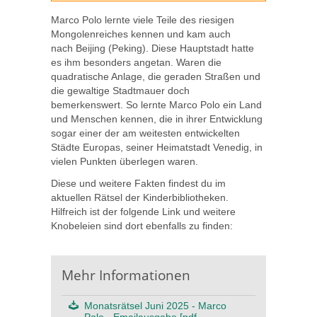
Marco Polo lernte viele Teile des riesigen
Mongolenreiches kennen und kam auch
nach Beijing (Peking). Diese Hauptstadt hatte
es ihm besonders angetan. Waren die
quadratische Anlage, die geraden Straßen und
die gewaltige Stadtmauer doch
bemerkenswert. So lernte Marco Polo ein Land
und Menschen kennen, die in ihrer Entwicklung
sogar einer der am weitesten entwickelten
Städte Europas, seiner Heimatstadt Venedig, in
vielen Punkten überlegen waren.
Diese und weitere Fakten findest du im
aktuellen Rätsel der Kinderbibliotheken.
Hilfreich ist der folgende Link und weitere
Knobeleien sind dort ebenfalls zu finden:
Mehr Informationen
Monatsrätsel Juni 2025 - Marco