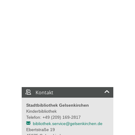
Kontakt
Stadtbibliothek Gelsenkirchen
Kinderbibliothek
Telefon: +49 (209) 169-2817
bibliothek.service@gelsenkirchen.de
Ebertstraße 19