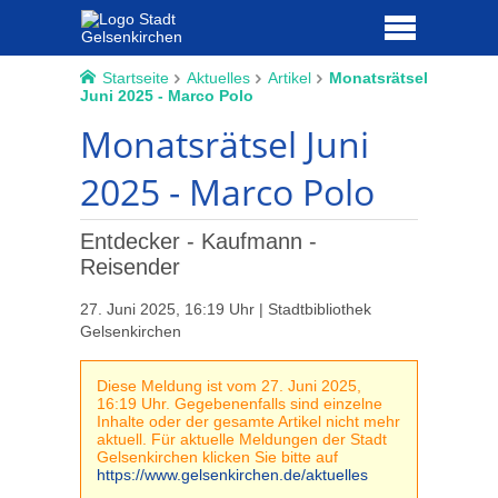
Startseite
Aktuelles
Artikel
Monatsrätsel
Juni 2025 - Marco Polo
Monatsrätsel Juni
2025 - Marco Polo
Entdecker - Kaufmann -
Reisender
27. Juni 2025, 16:19 Uhr | Stadtbibliothek
Gelsenkirchen
Diese Meldung ist vom 27. Juni 2025,
16:19 Uhr. Gegebenenfalls sind einzelne
Inhalte oder der gesamte Artikel nicht mehr
aktuell. Für aktuelle Meldungen der Stadt
Gelsenkirchen klicken Sie bitte auf
https://www.gelsenkirchen.de/aktuelles